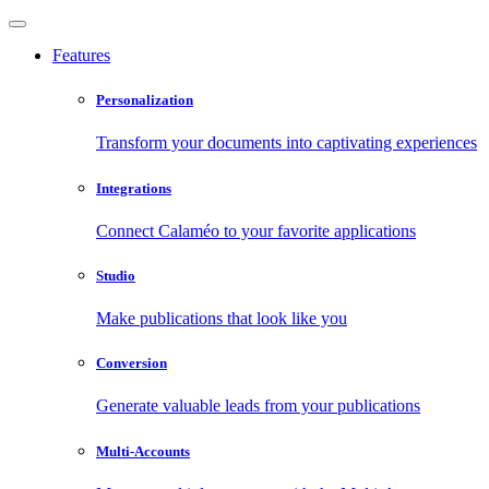
Features
Personalization
Transform your documents into captivating experiences
Integrations
Connect Calaméo to your favorite applications
Studio
Make publications that look like you
Conversion
Generate valuable leads from your publications
Multi-Accounts