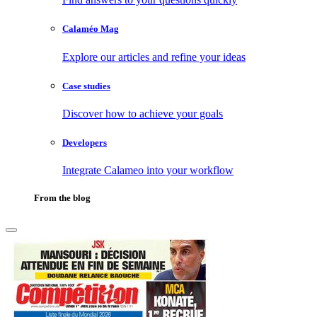
Calaméo Mag
Explore our articles and refine your ideas
Case studies
Discover how to achieve your goals
Developers
Integrate Calameo into your workflow
From the blog