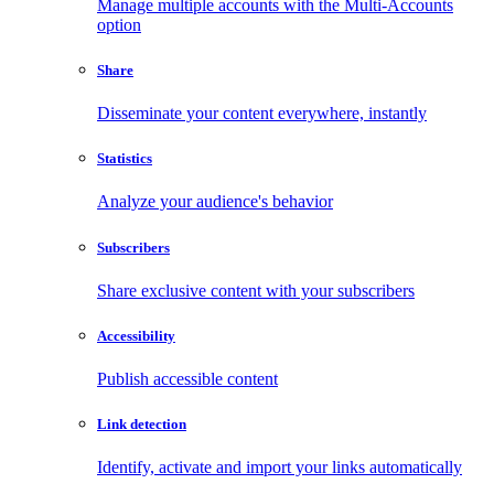
Manage multiple accounts with the Multi-Accounts
option
Share
Disseminate your content everywhere, instantly
Statistics
Analyze your audience's behavior
Subscribers
Share exclusive content with your subscribers
Accessibility
Publish accessible content
Link detection
Identify, activate and import your links automatically