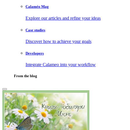
Calaméo Mag
Explore our articles and refine your ideas
Case studies
Discover how to achieve your goals
Developers
Integrate Calameo into your workflow
From the blog