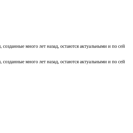
 созданные много лет назад, остаются актуальными и по сей
 созданные много лет назад, остаются актуальными и по сей