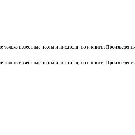
 только известные поэты и писатели, но и книги. Произведения,
 только известные поэты и писатели, но и книги. Произведения,