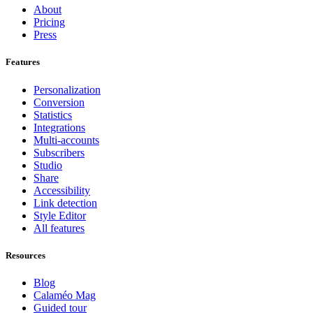
About
Pricing
Press
Features
Personalization
Conversion
Statistics
Integrations
Multi-accounts
Subscribers
Studio
Share
Accessibility
Link detection
Style Editor
All features
Resources
Blog
Calaméo Mag
Guided tour