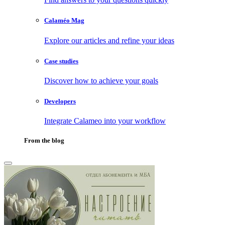
Calaméo Mag
Explore our articles and refine your ideas
Case studies
Discover how to achieve your goals
Developers
Integrate Calameo into your workflow
From the blog