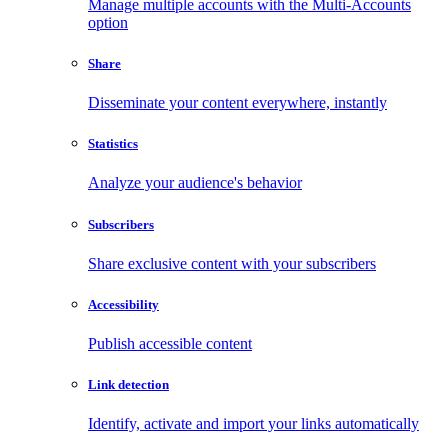
Manage multiple accounts with the Multi-Accounts
option
Share
Disseminate your content everywhere, instantly
Statistics
Analyze your audience's behavior
Subscribers
Share exclusive content with your subscribers
Accessibility
Publish accessible content
Link detection
Identify, activate and import your links automatically