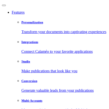
Features
Personalization
Transform your documents into captivating experiences
Integrations
Connect Calaméo to your favorite applications
Studio
Make publications that look like you
Conversion
Generate valuable leads from your publications
Multi-Accounts