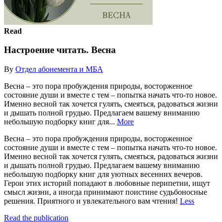
Read
Настроение читать. Весна
By
Отдел абонемента и МБА
Весна – это пора пробуждения природы, восторженное
состояние души и вместе с тем – попытка начать что-то новое.
Именно весной так хочется гулять, смеяться, радоваться жизни
и дышать полной грудью. Предлагаем вашему вниманию
небольшую подборку книг для...
More
Весна – это пора пробуждения природы, восторженное
состояние души и вместе с тем – попытка начать что-то новое.
Именно весной так хочется гулять, смеяться, радоваться жизни
и дышать полной грудью. Предлагаем вашему вниманию
небольшую подборку книг для уютных весенних вечеров.
Герои этих историй попадают в любовные перипетии, ищут
смысл жизни, а иногда принимают поистине судьбоносные
решения. Приятного и увлекательного вам чтения!
Less
Read the publication