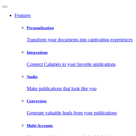
Features
Personalization
Transform your documents into captivating experiences
Integrations
Connect Calaméo to your favorite applications
Studio
Make publications that look like you
Conversion
Generate valuable leads from your publications
Multi-Accounts