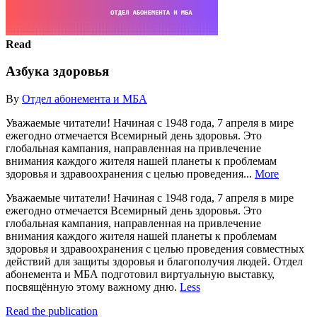
Read
Азбука здоровья
By
Отдел абонемента и МБА
Уважаемые читатели! Начиная с 1948 года, 7 апреля в мире
ежегодно отмечается Всемирный день здоровья. Это
глобальная кампания, направленная на привлечение
внимания каждого жителя нашей планеты к проблемам
здоровья и здравоохранения с целью проведения...
More
Уважаемые читатели! Начиная с 1948 года, 7 апреля в мире
ежегодно отмечается Всемирный день здоровья. Это
глобальная кампания, направленная на привлечение
внимания каждого жителя нашей планеты к проблемам
здоровья и здравоохранения с целью проведения совместных
действий для защиты здоровья и благополучия людей. Отдел
абонемента и МБА подготовил виртуальную выставку,
посвящённую этому важному дню.
Less
Read the publication