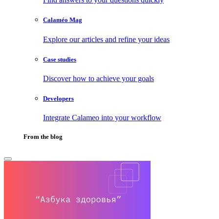
Calaméo Mag
Explore our articles and refine your ideas
Case studies
Discover how to achieve your goals
Developers
Integrate Calameo into your workflow
From the blog