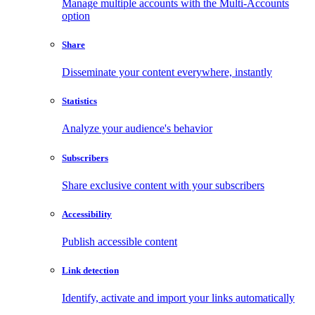
Manage multiple accounts with the Multi-Accounts
option
Share
Disseminate your content everywhere, instantly
Statistics
Analyze your audience's behavior
Subscribers
Share exclusive content with your subscribers
Accessibility
Publish accessible content
Link detection
Identify, activate and import your links automatically