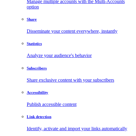
Manage multiple accounts with the Multi-Accounts
option
Share
Disseminate your content everywhere, instantly
Statistics
Analyze your audience's behavior
Subscribers
Share exclusive content with your subscribers
Accessibility
Publish accessible content
Link detection
Identify, activate and import your links automatically