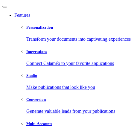
Features
Personalization
Transform your documents into captivating experiences
Integrations
Connect Calaméo to your favorite applications
Studio
Make publications that look like you
Conversion
Generate valuable leads from your publications
Multi-Accounts