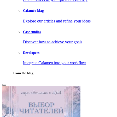
Calaméo Mag
Explore our articles and refine your ideas
Case studies
Discover how to achieve your goals
Developers
Integrate Calameo into your workflow
From the blog