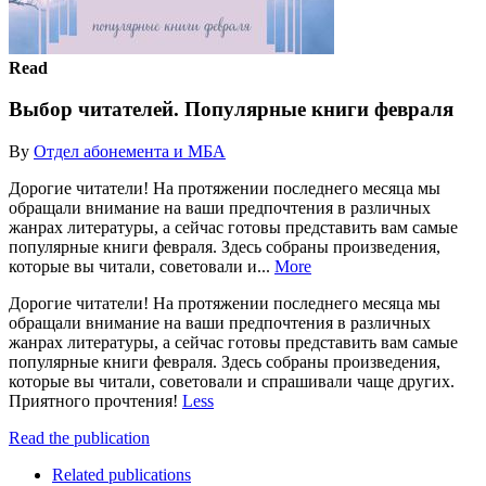
Read
Выбор читателей. Популярные книги февраля
By
Отдел абонемента и МБА
Дорогие читатели! На протяжении последнего месяца мы
обращали внимание на ваши предпочтения в различных
жанрах литературы, а сейчас готовы представить вам самые
популярные книги февраля. Здесь собраны произведения,
которые вы читали, советовали и...
More
Дорогие читатели! На протяжении последнего месяца мы
обращали внимание на ваши предпочтения в различных
жанрах литературы, а сейчас готовы представить вам самые
популярные книги февраля. Здесь собраны произведения,
которые вы читали, советовали и спрашивали чаще других.
Приятного прочтения!
Less
Read the publication
Related publications