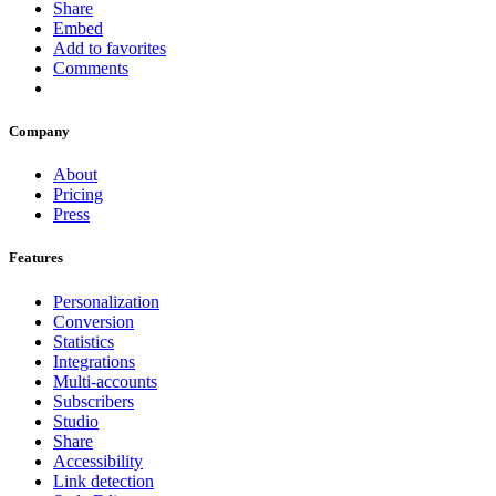
Share
Embed
Add to favorites
Comments
Company
About
Pricing
Press
Features
Personalization
Conversion
Statistics
Integrations
Multi-accounts
Subscribers
Studio
Share
Accessibility
Link detection