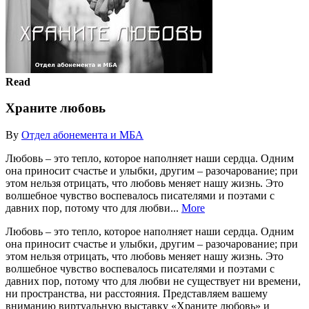
Read
Храните любовь
By
Отдел абонемента и МБА
Любовь – это тепло, которое наполняет наши сердца. Одним
она приносит счастье и улыбки, другим – разочарование; при
этом нельзя отрицать, что любовь меняет нашу жизнь. Это
волшебное чувство воспевалось писателями и поэтами с
давних пор, потому что для любви...
More
Любовь – это тепло, которое наполняет наши сердца. Одним
она приносит счастье и улыбки, другим – разочарование; при
этом нельзя отрицать, что любовь меняет нашу жизнь. Это
волшебное чувство воспевалось писателями и поэтами с
давних пор, потому что для любви не существует ни времени,
ни пространства, ни расстояния. Представляем вашему
вниманию виртуальную выставку «Храните любовь» и