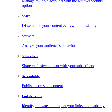
Manage multiple accounts with the Multi-Accounts
option
Share
Disseminate your content everywhere, instantly
Statistics
Analyze your audience's behavior
Subscribers
Share exclusive content with your subscribers
Accessibility
Publish accessible content
Link detection
Identify, activate and import your links automatically