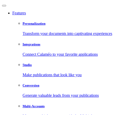
Features
Personalization
Transform your documents into captivating experiences
Integrations
Connect Calaméo to your favorite applications
Studio
Make publications that look like you
Conversion
Generate valuable leads from your publications
Multi-Accounts