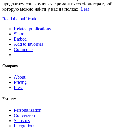
предлагаем ознакомиться с романтической литературой,
которую можно найти у нас на полках.
Less
Read the publication
Related publications
Share
Embed
Add to favorites
Comments
Company
About
Pricing
Press
Features
Personalization
Conversion
Statistics
Integrations