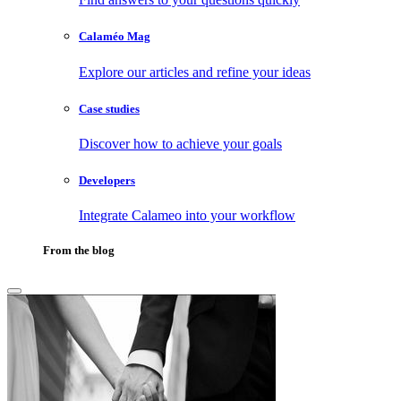
Calaméo Mag
Explore our articles and refine your ideas
Case studies
Discover how to achieve your goals
Developers
Integrate Calameo into your workflow
From the blog