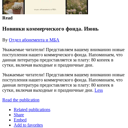
Read
Новинки коммерческого фонда. Июнь
By
Отдел абонемента и МБА
Уважаемые читатели! Представляем вашему вниманию новые
поступления нашего коммерческого фонда. Напоминаем, что
данная литература предоставляется за плату: 80 копеек в
сутки, включая выходные и праздничные дни.
Уважаемые читатели! Представляем вашему вниманию новые
поступления нашего коммерческого фонда. Напоминаем, что
данная литература предоставляется за плату: 80 копеек в
сутки, включая выходные и праздничные дни.
Less
Read the publication
Related publications
Share
Embed
Add to favorites