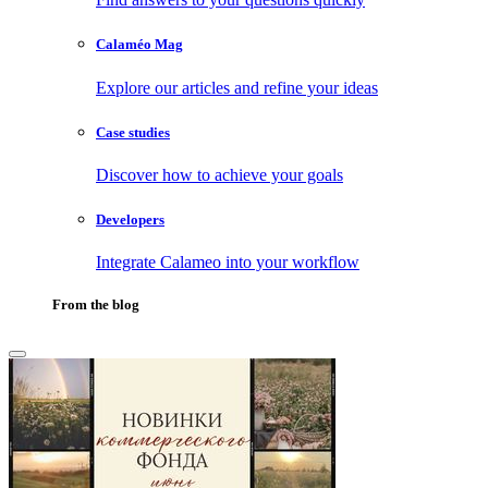
Calaméo Mag
Explore our articles and refine your ideas
Case studies
Discover how to achieve your goals
Developers
Integrate Calameo into your workflow
From the blog