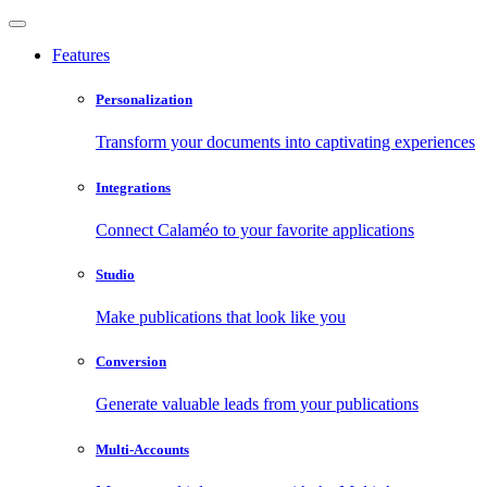
Features
Personalization
Transform your documents into captivating experiences
Integrations
Connect Calaméo to your favorite applications
Studio
Make publications that look like you
Conversion
Generate valuable leads from your publications
Multi-Accounts