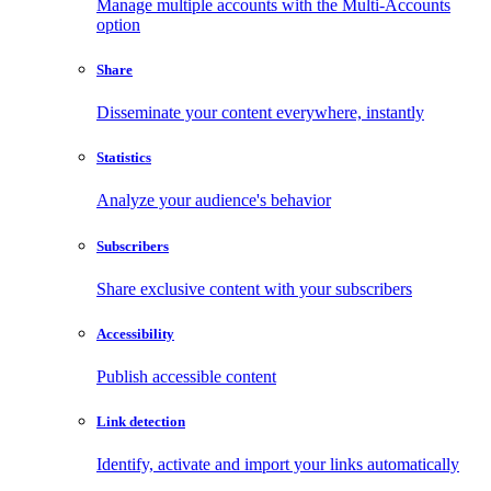
Manage multiple accounts with the Multi-Accounts
option
Share
Disseminate your content everywhere, instantly
Statistics
Analyze your audience's behavior
Subscribers
Share exclusive content with your subscribers
Accessibility
Publish accessible content
Link detection
Identify, activate and import your links automatically