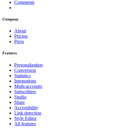
Comments
Company
About
Pricing
Press
Features
Personalization
Conversion
Statistics
Integrations
Multi-accounts
Subscribers
Studio
Share
Accessibility
Link detection
Style Editor
All features