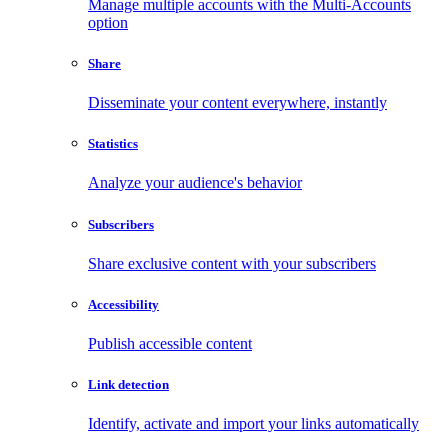
Manage multiple accounts with the Multi-Accounts
option
Share
Disseminate your content everywhere, instantly
Statistics
Analyze your audience's behavior
Subscribers
Share exclusive content with your subscribers
Accessibility
Publish accessible content
Link detection
Identify, activate and import your links automatically