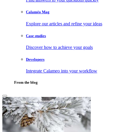
Calaméo Mag
Explore our articles and refine your ideas
Case studies
Discover how to achieve your goals
Developers
Integrate Calameo into your workflow
From the blog