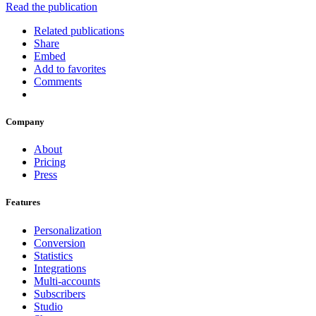
Read the publication
Related publications
Share
Embed
Add to favorites
Comments
Company
About
Pricing
Press
Features
Personalization
Conversion
Statistics
Integrations
Multi-accounts
Subscribers
Studio