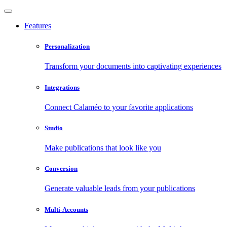
Features
Personalization
Transform your documents into captivating experiences
Integrations
Connect Calaméo to your favorite applications
Studio
Make publications that look like you
Conversion
Generate valuable leads from your publications
Multi-Accounts