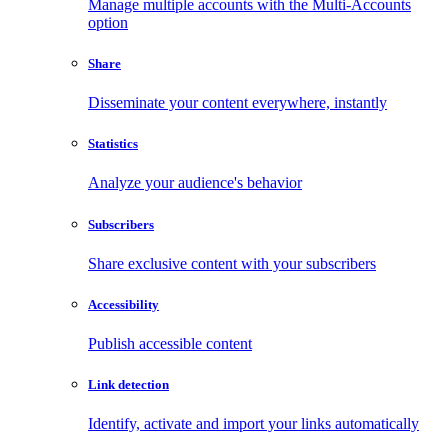
Manage multiple accounts with the Multi-Accounts
option
Share
Disseminate your content everywhere, instantly
Statistics
Analyze your audience's behavior
Subscribers
Share exclusive content with your subscribers
Accessibility
Publish accessible content
Link detection
Identify, activate and import your links automatically