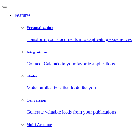
Features
Personalization
Transform your documents into captivating experiences
Integrations
Connect Calaméo to your favorite applications
Studio
Make publications that look like you
Conversion
Generate valuable leads from your publications
Multi-Accounts