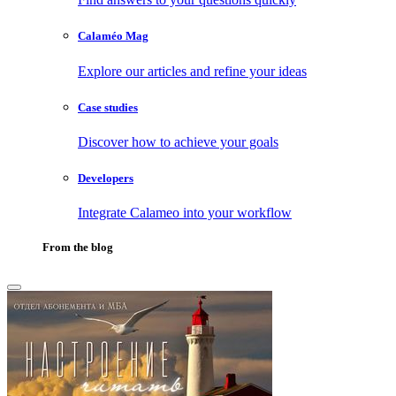
Calaméo Mag
Explore our articles and refine your ideas
Case studies
Discover how to achieve your goals
Developers
Integrate Calameo into your workflow
From the blog