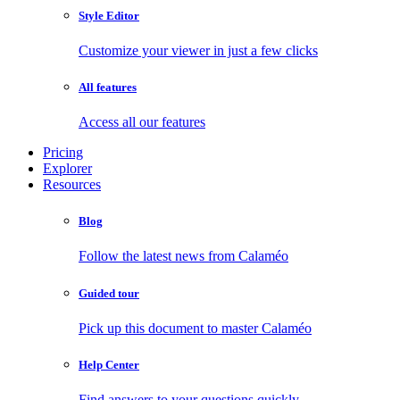
Style Editor
Customize your viewer in just a few clicks
All features
Access all our features
Pricing
Explorer
Resources
Blog
Follow the latest news from Calaméo
Guided tour
Pick up this document to master Calaméo
Help Center
Find answers to your questions quickly