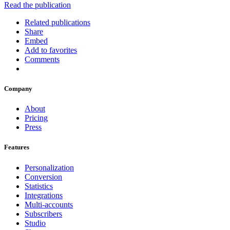
Read the publication
Related publications
Share
Embed
Add to favorites
Comments
Company
About
Pricing
Press
Features
Personalization
Conversion
Statistics
Integrations
Multi-accounts
Subscribers
Studio