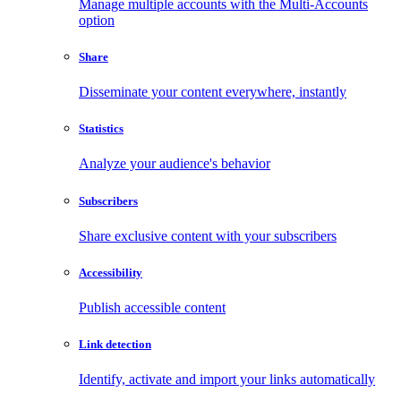
Manage multiple accounts with the Multi-Accounts
option
Share
Disseminate your content everywhere, instantly
Statistics
Analyze your audience's behavior
Subscribers
Share exclusive content with your subscribers
Accessibility
Publish accessible content
Link detection
Identify, activate and import your links automatically