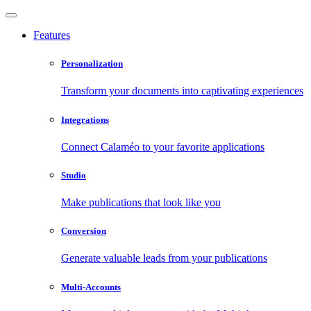
Features
Personalization
Transform your documents into captivating experiences
Integrations
Connect Calaméo to your favorite applications
Studio
Make publications that look like you
Conversion
Generate valuable leads from your publications
Multi-Accounts