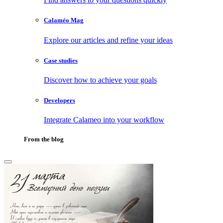
Calaméo Mag
Explore our articles and refine your ideas
Case studies
Discover how to achieve your goals
Developers
Integrate Calameo into your workflow
From the blog