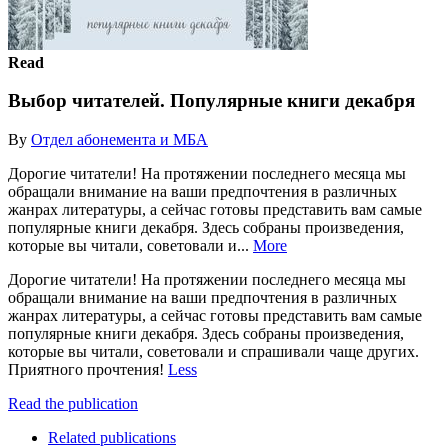
Read
Выбор читателей. Популярные книги декабря
By
Отдел абонемента и МБА
Дорогие читатели! На протяжении последнего месяца мы
обращали внимание на ваши предпочтения в различных
жанрах литературы, а сейчас готовы представить вам самые
популярные книги декабря. Здесь собраны произведения,
которые вы читали, советовали и...
More
Дорогие читатели! На протяжении последнего месяца мы
обращали внимание на ваши предпочтения в различных
жанрах литературы, а сейчас готовы представить вам самые
популярные книги декабря. Здесь собраны произведения,
которые вы читали, советовали и спрашивали чаще других.
Приятного прочтения!
Less
Read the publication
Related publications