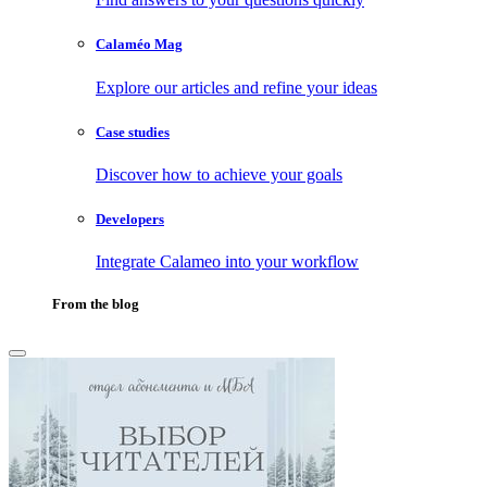
Calaméo Mag
Explore our articles and refine your ideas
Case studies
Discover how to achieve your goals
Developers
Integrate Calameo into your workflow
From the blog