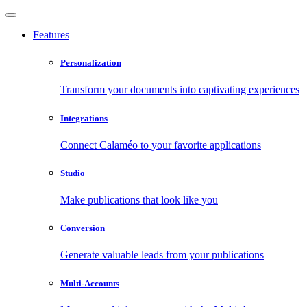
Features
Personalization
Transform your documents into captivating experiences
Integrations
Connect Calaméo to your favorite applications
Studio
Make publications that look like you
Conversion
Generate valuable leads from your publications
Multi-Accounts