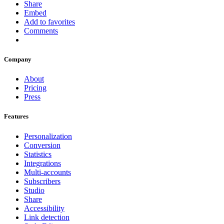
Share
Embed
Add to favorites
Comments
Company
About
Pricing
Press
Features
Personalization
Conversion
Statistics
Integrations
Multi-accounts
Subscribers
Studio
Share
Accessibility
Link detection