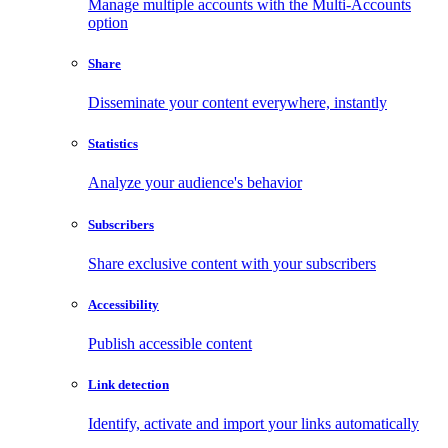
Manage multiple accounts with the Multi-Accounts
option
Share
Disseminate your content everywhere, instantly
Statistics
Analyze your audience's behavior
Subscribers
Share exclusive content with your subscribers
Accessibility
Publish accessible content
Link detection
Identify, activate and import your links automatically