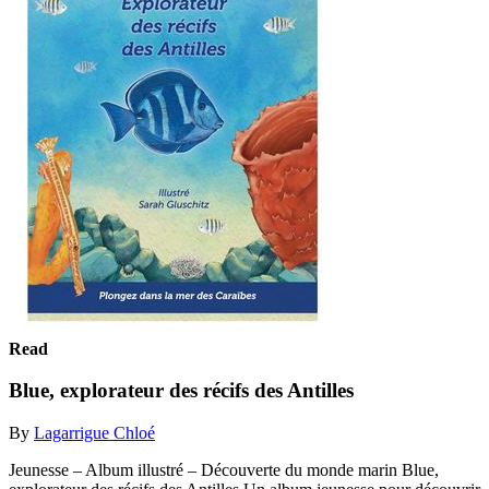
Read
Blue, explorateur des récifs des Antilles
By
Lagarrigue Chloé
Jeunesse – Album illustré – Découverte du monde marin Blue,