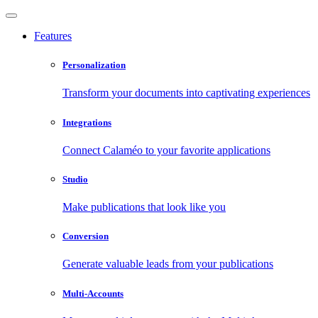
Features
Personalization
Transform your documents into captivating experiences
Integrations
Connect Calaméo to your favorite applications
Studio
Make publications that look like you
Conversion
Generate valuable leads from your publications
Multi-Accounts