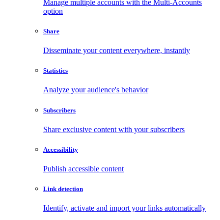
Manage multiple accounts with the Multi-Accounts
option
Share
Disseminate your content everywhere, instantly
Statistics
Analyze your audience's behavior
Subscribers
Share exclusive content with your subscribers
Accessibility
Publish accessible content
Link detection
Identify, activate and import your links automatically