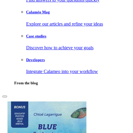
Calaméo Mag
Explore our articles and refine your ideas
Case studies
Discover how to achieve your goals
Developers
Integrate Calameo into your workflow
From the blog