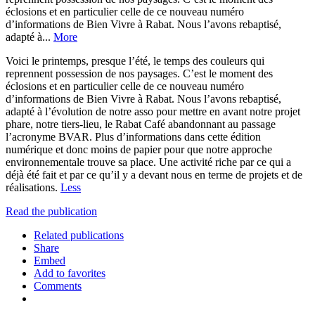
éclosions et en particulier celle de ce nouveau numéro
d’informations de Bien Vivre à Rabat. Nous l’avons rebaptisé,
adapté à...
More
Voici le printemps, presque l’été, le temps des couleurs qui
reprennent possession de nos paysages. C’est le moment des
éclosions et en particulier celle de ce nouveau numéro
d’informations de Bien Vivre à Rabat. Nous l’avons rebaptisé,
adapté à l’évolution de notre asso pour mettre en avant notre projet
phare, notre tiers-lieu, le Rabat Café abandonnant au passage
l’acronyme BVAR. Plus d’informations dans cette édition
numérique et donc moins de papier pour que notre approche
environnementale trouve sa place. Une activité riche par ce qui a
déjà été fait et par ce qu’il y a devant nous en terme de projets et de
réalisations.
Less
Read the publication
Related publications
Share
Embed
Add to favorites
Comments