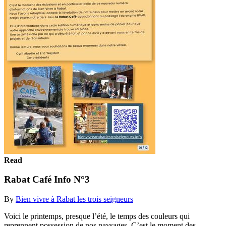
Read
Rabat Café Info N°3
By
Bien vivre à Rabat les trois seigneurs
Voici le printemps, presque l’été, le temps des couleurs qui
reprennent possession de nos paysages. C’est le moment des