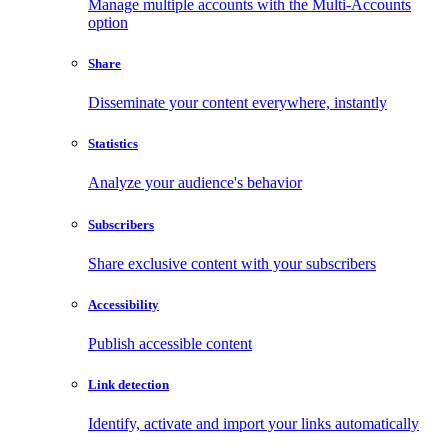
Manage multiple accounts with the Multi-Accounts
option
Share
Disseminate your content everywhere, instantly
Statistics
Analyze your audience's behavior
Subscribers
Share exclusive content with your subscribers
Accessibility
Publish accessible content
Link detection
Identify, activate and import your links automatically