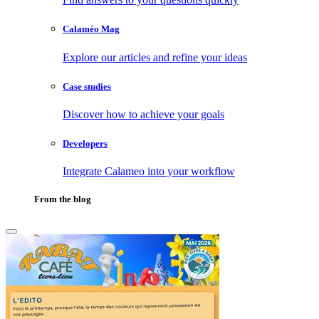
Calaméo Mag
Explore our articles and refine your ideas
Case studies
Discover how to achieve your goals
Developers
Integrate Calameo into your workflow
From the blog