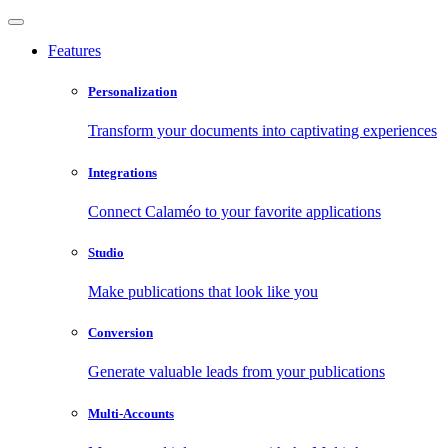
Features
Personalization
Transform your documents into captivating experiences
Integrations
Connect Calaméo to your favorite applications
Studio
Make publications that look like you
Conversion
Generate valuable leads from your publications
Multi-Accounts