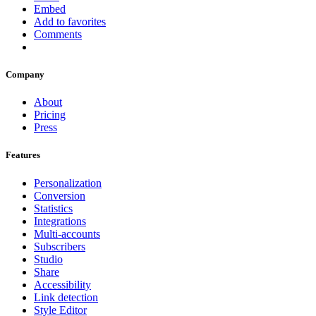
Embed
Add to favorites
Comments
Company
About
Pricing
Press
Features
Personalization
Conversion
Statistics
Integrations
Multi-accounts
Subscribers
Studio
Share
Accessibility
Link detection
Style Editor