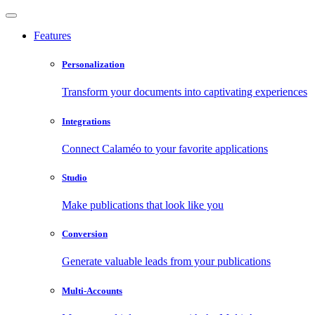
Features
Personalization
Transform your documents into captivating experiences
Integrations
Connect Calaméo to your favorite applications
Studio
Make publications that look like you
Conversion
Generate valuable leads from your publications
Multi-Accounts