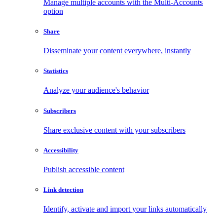
Manage multiple accounts with the Multi-Accounts
option
Share
Disseminate your content everywhere, instantly
Statistics
Analyze your audience's behavior
Subscribers
Share exclusive content with your subscribers
Accessibility
Publish accessible content
Link detection
Identify, activate and import your links automatically