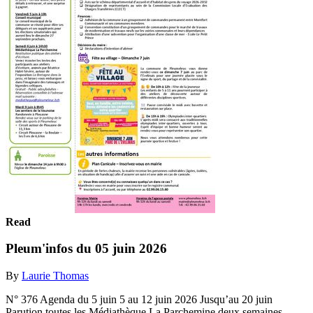
Read
Pleum'infos du 05 juin 2026
By
Laurie Thomas
N° 376 Agenda du 5 juin 5 au 12 juin 2026 Jusqu’au 20 juin
Parution toutes les Médiathèque La Parchemine deux semaines