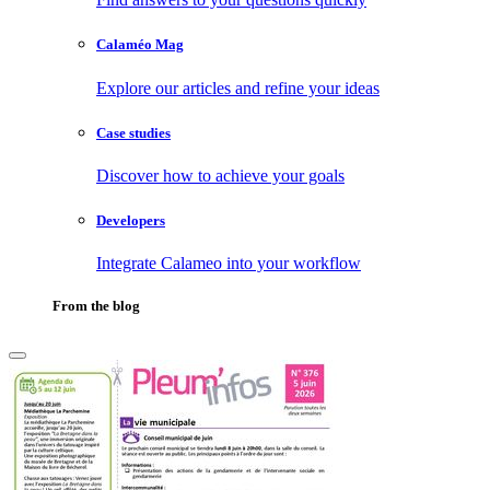
Calaméo Mag
Explore our articles and refine your ideas
Case studies
Discover how to achieve your goals
Developers
Integrate Calameo into your workflow
From the blog