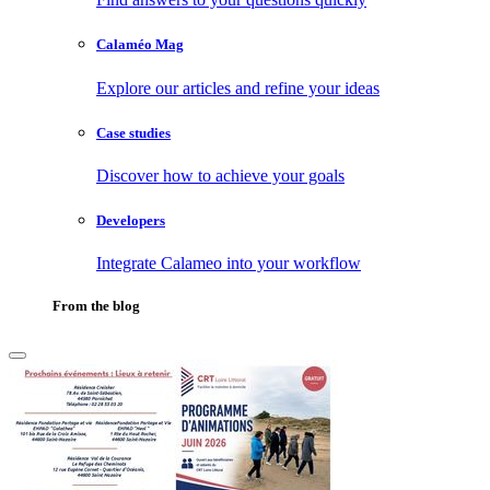
Calaméo Mag
Explore our articles and refine your ideas
Case studies
Discover how to achieve your goals
Developers
Integrate Calameo into your workflow
From the blog