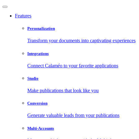
Features
Personalization
Transform your documents into captivating experiences
Integrations
Connect Calaméo to your favorite applications
Studio
Make publications that look like you
Conversion
Generate valuable leads from your publications
Multi-Accounts