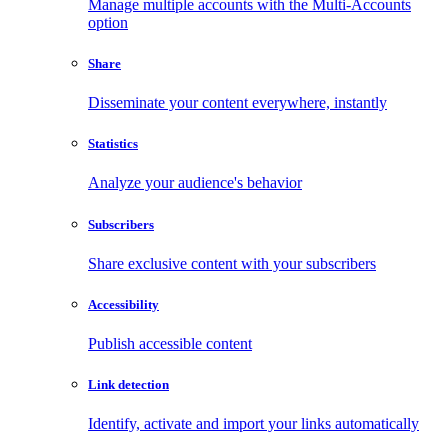
Manage multiple accounts with the Multi-Accounts
option
Share
Disseminate your content everywhere, instantly
Statistics
Analyze your audience's behavior
Subscribers
Share exclusive content with your subscribers
Accessibility
Publish accessible content
Link detection
Identify, activate and import your links automatically