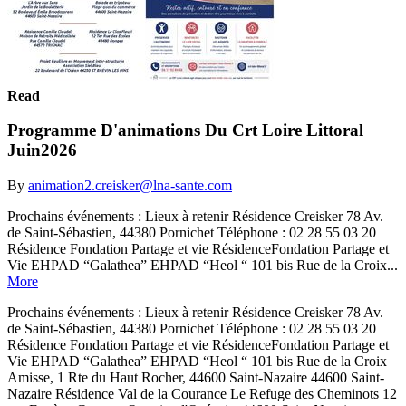
Read
Programme D'animations Du Crt Loire Littoral
Juin2026
By
animation2.creisker@lna-sante.com
Prochains événements : Lieux à retenir Résidence Creisker 78 Av.
de Saint-Sébastien, 44380 Pornichet Téléphone : 02 28 55 03 20
Résidence Fondation Partage et vie RésidenceFondation Partage et
Vie EHPAD “Galathea” EHPAD “Heol “ 101 bis Rue de la Croix...
More
Prochains événements : Lieux à retenir Résidence Creisker 78 Av.
de Saint-Sébastien, 44380 Pornichet Téléphone : 02 28 55 03 20
Résidence Fondation Partage et vie RésidenceFondation Partage et
Vie EHPAD “Galathea” EHPAD “Heol “ 101 bis Rue de la Croix
Amisse, 1 Rte du Haut Rocher, 44600 Saint-Nazaire 44600 Saint-
Nazaire Résidence Val de la Courance Le Refuge des Cheminots 12