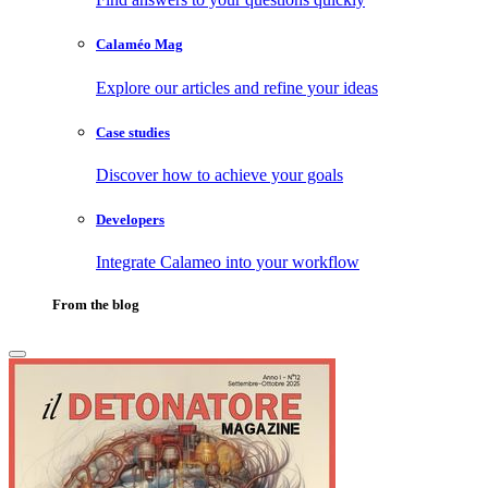
Calaméo Mag
Explore our articles and refine your ideas
Case studies
Discover how to achieve your goals
Developers
Integrate Calameo into your workflow
From the blog