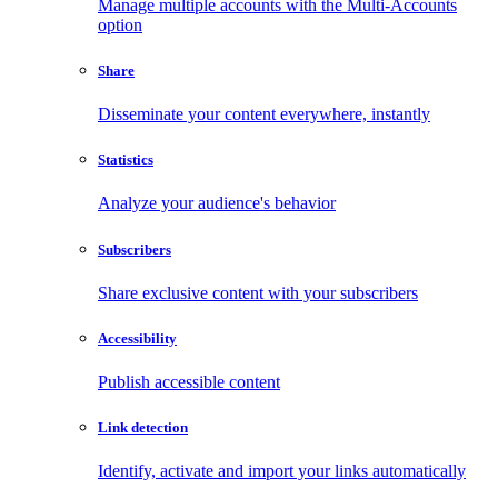
Manage multiple accounts with the Multi-Accounts
option
Share
Disseminate your content everywhere, instantly
Statistics
Analyze your audience's behavior
Subscribers
Share exclusive content with your subscribers
Accessibility
Publish accessible content
Link detection
Identify, activate and import your links automatically