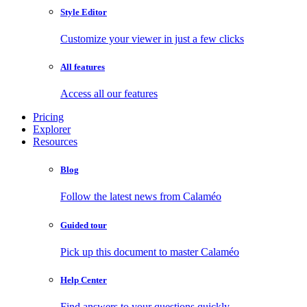
Style Editor
Customize your viewer in just a few clicks
All features
Access all our features
Pricing
Explorer
Resources
Blog
Follow the latest news from Calaméo
Guided tour
Pick up this document to master Calaméo
Help Center
Find answers to your questions quickly