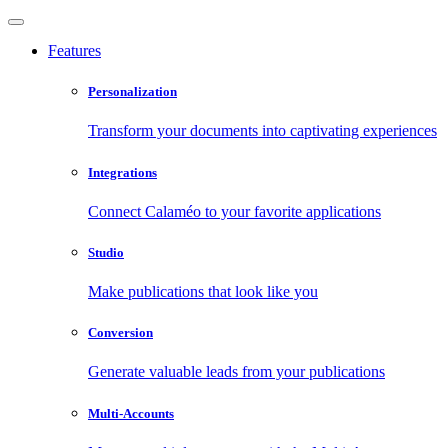
Features
Personalization
Transform your documents into captivating experiences
Integrations
Connect Calaméo to your favorite applications
Studio
Make publications that look like you
Conversion
Generate valuable leads from your publications
Multi-Accounts