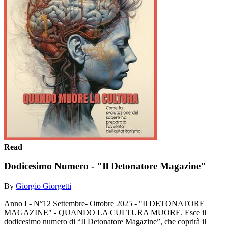
Read
Dodicesimo Numero - "Il Detonatore Magazine"
By
Giorgio Giorgetti
Anno I - N°12 Settembre- Ottobre 2025 - "Il DETONATORE
MAGAZINE" - QUANDO LA CULTURA MUORE. Esce il
dodicesimo numero di “Il Detonatore Magazine”, che coprirà il