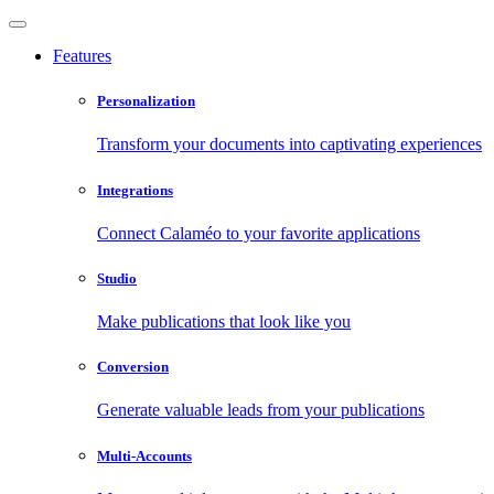
Features
Personalization
Transform your documents into captivating experiences
Integrations
Connect Calaméo to your favorite applications
Studio
Make publications that look like you
Conversion
Generate valuable leads from your publications
Multi-Accounts