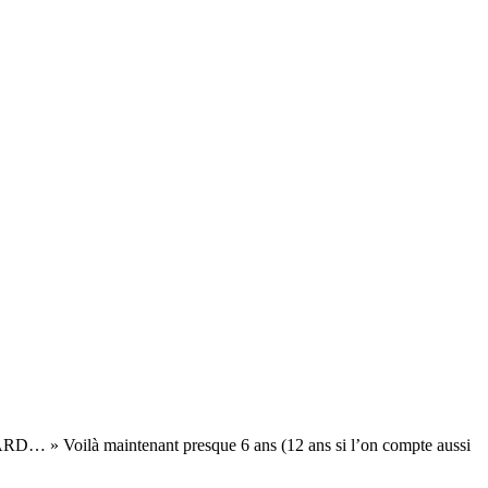
à maintenant presque 6 ans (12 ans si l’on compte aussi