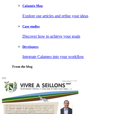
Calaméo Mag
Explore our articles and refine your ideas
Case studies
Discover how to achieve your goals
Developers
Integrate Calameo into your workflow
From the blog