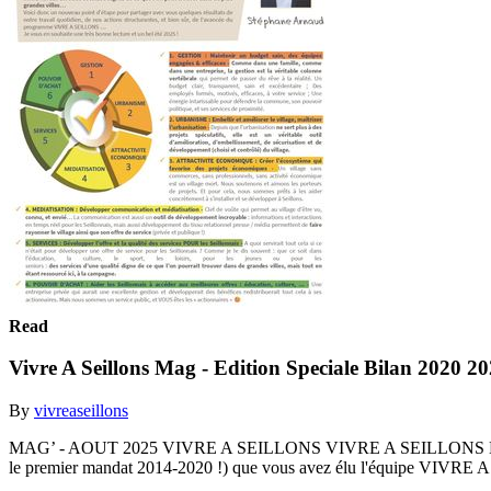
Read
Vivre A Seillons Mag - Edition Speciale Bilan 2020 2
By
vivreaseillons
MAG’ - AOUT 2025 VIVRE A SEILLONS VIVRE A SEILLONS MAG'
le premier mandat 2014-2020 !) que vous avez élu l'équipe VIVRE A