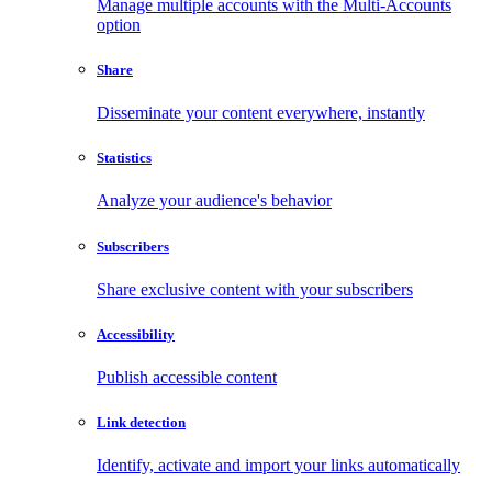
Manage multiple accounts with the Multi-Accounts
option
Share
Disseminate your content everywhere, instantly
Statistics
Analyze your audience's behavior
Subscribers
Share exclusive content with your subscribers
Accessibility
Publish accessible content
Link detection
Identify, activate and import your links automatically