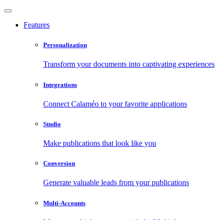
Features
Personalization
Transform your documents into captivating experiences
Integrations
Connect Calaméo to your favorite applications
Studio
Make publications that look like you
Conversion
Generate valuable leads from your publications
Multi-Accounts