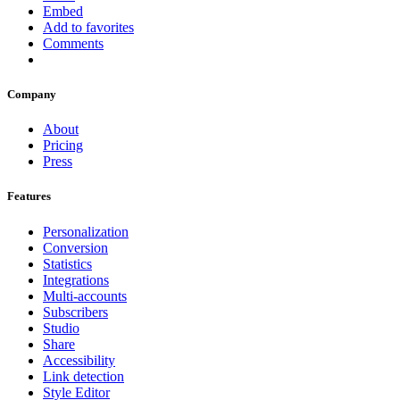
Embed
Add to favorites
Comments
Company
About
Pricing
Press
Features
Personalization
Conversion
Statistics
Integrations
Multi-accounts
Subscribers
Studio
Share
Accessibility
Link detection
Style Editor