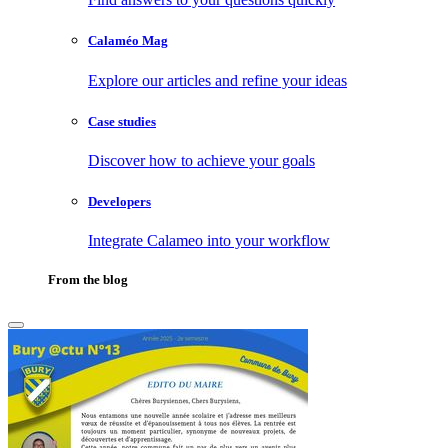
Calaméo Mag
Explore our articles and refine your ideas
Case studies
Discover how to achieve your goals
Developers
Integrate Calameo into your workflow
From the blog