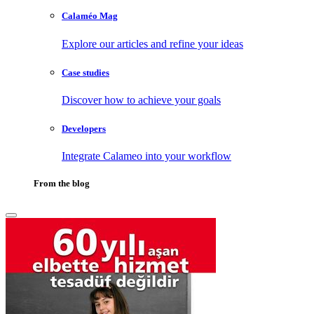
Calaméo Mag
Explore our articles and refine your ideas
Case studies
Discover how to achieve your goals
Developers
Integrate Calameo into your workflow
From the blog