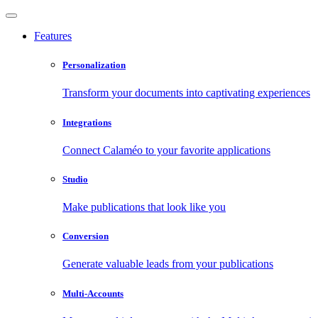
Features
Personalization
Transform your documents into captivating experiences
Integrations
Connect Calaméo to your favorite applications
Studio
Make publications that look like you
Conversion
Generate valuable leads from your publications
Multi-Accounts