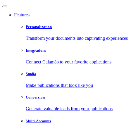
Features
Personalization
Transform your documents into captivating experiences
Integrations
Connect Calaméo to your favorite applications
Studio
Make publications that look like you
Conversion
Generate valuable leads from your publications
Multi-Accounts