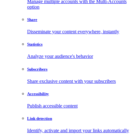
Manage multiple accounts with the Multi-Accounts
option
Share
Disseminate your content everywhere, instantly
Statistics
Analyze your audience's behavior
Subscribers
Share exclusive content with your subscribers
Accessibility
Publish accessible content
Link detection
Identify, activate and import your links automatically