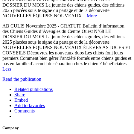
DOSSIER DU MOIS La journée des chiens guides, des éditions
2025 placées sous le signe du partage et de la découverte
NOUVELLES ÉQUIPES NOUVEAUX...
More
AB CULIS Novembre 2025 - GRATUIT Bulletin d’information
des Chiens Guides d’Aveugles du Centre-Ouest N°68 LE
DOSSIER DU MOIS La journée des chiens guides, des éditions
2025 placées sous le signe du partage et de la découverte
NOUVELLES ÉQUIPES NOUVEAUX ÉLÈVES ASTUCES ET
CONSEILS Découvrez les nouveaux duos Les chiots font leurs
premiers Comment bien gérer l’anxiété formés entre chiens guides et
pas en famille d’accueil de séparation chez le chien ? bénéficiaires
Less
Read the publication
Related publications
Share
Embed
Add to favorites
Comments
Company