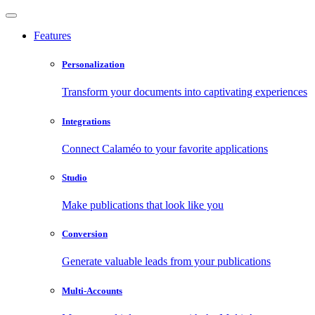
Features
Personalization
Transform your documents into captivating experiences
Integrations
Connect Calaméo to your favorite applications
Studio
Make publications that look like you
Conversion
Generate valuable leads from your publications
Multi-Accounts