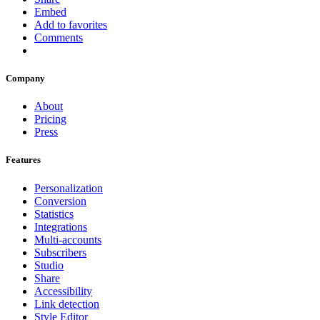
Embed
Add to favorites
Comments
Company
About
Pricing
Press
Features
Personalization
Conversion
Statistics
Integrations
Multi-accounts
Subscribers
Studio
Share
Accessibility
Link detection
Style Editor