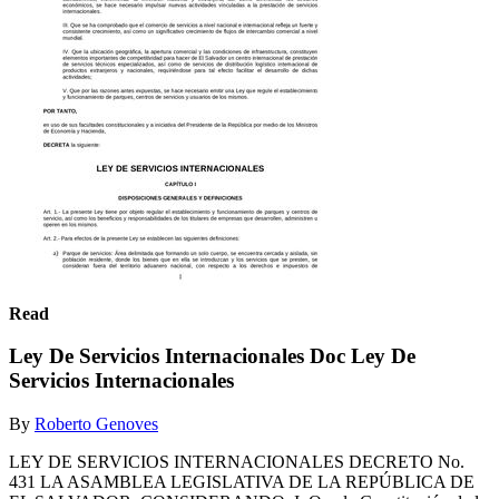
Read
Ley De Servicios Internacionales Doc Ley De
Servicios Internacionales
By
Roberto Genoves
LEY DE SERVICIOS INTERNACIONALES DECRETO No.
431 LA ASAMBLEA LEGISLATIVA DE LA REPÚBLICA DE