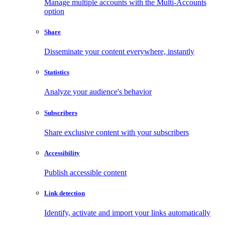
Manage multiple accounts with the Multi-Accounts
option
Share
Disseminate your content everywhere, instantly
Statistics
Analyze your audience's behavior
Subscribers
Share exclusive content with your subscribers
Accessibility
Publish accessible content
Link detection
Identify, activate and import your links automatically