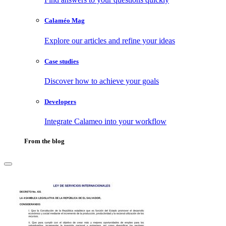
Calaméo Mag
Explore our articles and refine your ideas
Case studies
Discover how to achieve your goals
Developers
Integrate Calameo into your workflow
From the blog