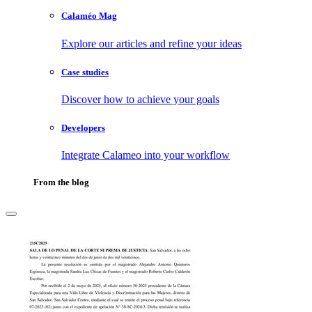
Calaméo Mag
Explore our articles and refine your ideas
Case studies
Discover how to achieve your goals
Developers
Integrate Calameo into your workflow
From the blog