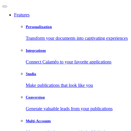
Features
Personalization
Transform your documents into captivating experiences
Integrations
Connect Calaméo to your favorite applications
Studio
Make publications that look like you
Conversion
Generate valuable leads from your publications
Multi-Accounts