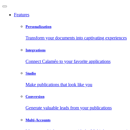
Features
Personalization
Transform your documents into captivating experiences
Integrations
Connect Calaméo to your favorite applications
Studio
Make publications that look like you
Conversion
Generate valuable leads from your publications
Multi-Accounts