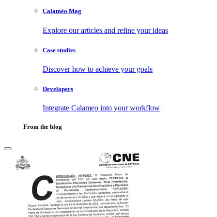
Calaméo Mag
Explore our articles and refine your ideas
Case studies
Discover how to achieve your goals
Developers
Integrate Calameo into your workflow
From the blog