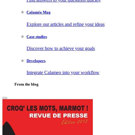
Calaméo Mag
Explore our articles and refine your ideas
Case studies
Discover how to achieve your goals
Developers
Integrate Calameo into your workflow
From the blog