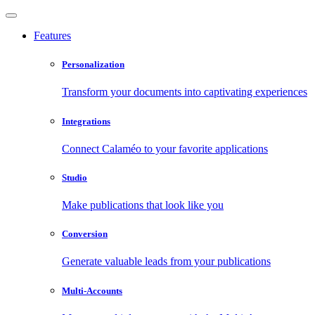
Features
Personalization
Transform your documents into captivating experiences
Integrations
Connect Calaméo to your favorite applications
Studio
Make publications that look like you
Conversion
Generate valuable leads from your publications
Multi-Accounts