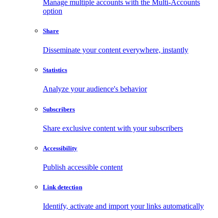
Manage multiple accounts with the Multi-Accounts
option
Share
Disseminate your content everywhere, instantly
Statistics
Analyze your audience's behavior
Subscribers
Share exclusive content with your subscribers
Accessibility
Publish accessible content
Link detection
Identify, activate and import your links automatically