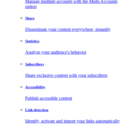
Manage multiple accounts with the Multi-Accounts
option
Share
Disseminate your content everywhere, instantly
Statistics
Analyze your audience's behavior
Subscribers
Share exclusive content with your subscribers
Accessibility
Publish accessible content
Link detection
Identify, activate and import your links automatically