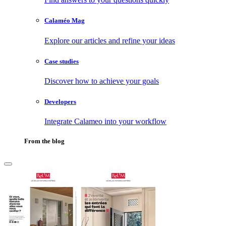
Calaméo Mag
Explore our articles and refine your ideas
Case studies
Discover how to achieve your goals
Developers
Integrate Calameo into your workflow
From the blog