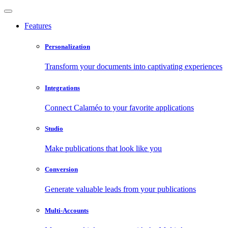
Features
Personalization
Transform your documents into captivating experiences
Integrations
Connect Calaméo to your favorite applications
Studio
Make publications that look like you
Conversion
Generate valuable leads from your publications
Multi-Accounts