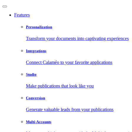
Features
Personalization
Transform your documents into captivating experiences
Integrations
Connect Calaméo to your favorite applications
Studio
Make publications that look like you
Conversion
Generate valuable leads from your publications
Multi-Accounts