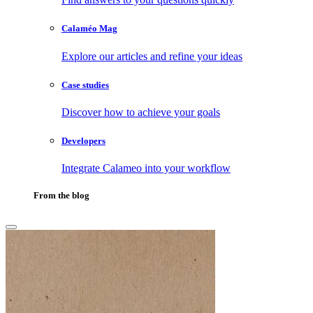
Calaméo Mag
Explore our articles and refine your ideas
Case studies
Discover how to achieve your goals
Developers
Integrate Calameo into your workflow
From the blog