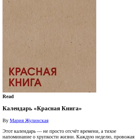
Read
Календарь «Красная Книга»
By
Мария Жулинская
Этот календарь — не просто отсчёт времени, а тихое
напоминание о хрупкости жизни. Каждую неделю, провожая