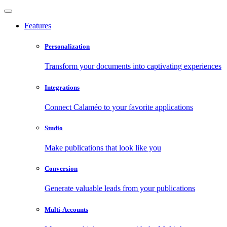
Features
Personalization
Transform your documents into captivating experiences
Integrations
Connect Calaméo to your favorite applications
Studio
Make publications that look like you
Conversion
Generate valuable leads from your publications
Multi-Accounts