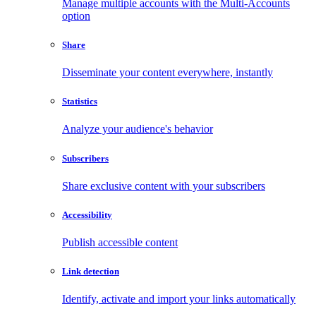
Manage multiple accounts with the Multi-Accounts
option
Share
Disseminate your content everywhere, instantly
Statistics
Analyze your audience's behavior
Subscribers
Share exclusive content with your subscribers
Accessibility
Publish accessible content
Link detection
Identify, activate and import your links automatically