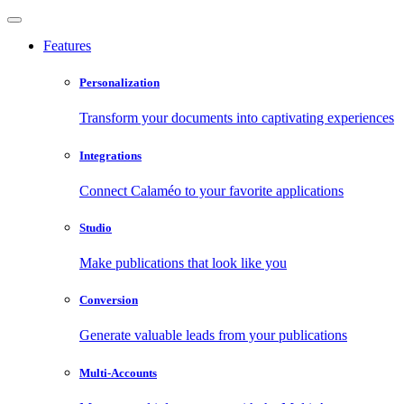
Features
Personalization
Transform your documents into captivating experiences
Integrations
Connect Calaméo to your favorite applications
Studio
Make publications that look like you
Conversion
Generate valuable leads from your publications
Multi-Accounts