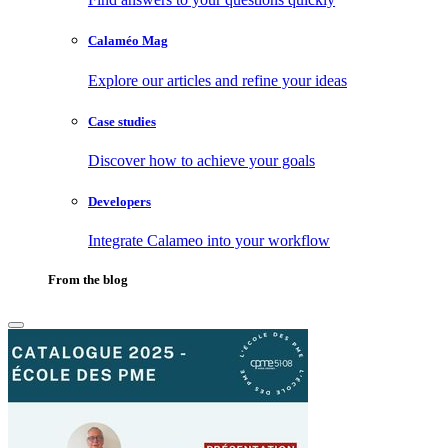
Calaméo Mag
Explore our articles and refine your ideas
Case studies
Discover how to achieve your goals
Developers
Integrate Calameo into your workflow
From the blog