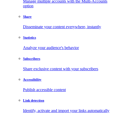
Manage multiple accounts with the Multi-Accounts
option
Share
Disseminate your content everywhere, instantly
Statistics
Analyze your audience's behavior
Subscribers
Share exclusive content with your subscribers
Accessibility
Publish accessible content
Link detection
Identify, activate and import your links automatically