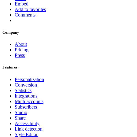
Embed
Add to favorites
Comments
Company
About
Pricing
Press
Features
Personalization
Conversion
Statistics
Integrations
Multi-accounts
Subscribers
Studio
Share
Accessibility
Link detection
Style Editor