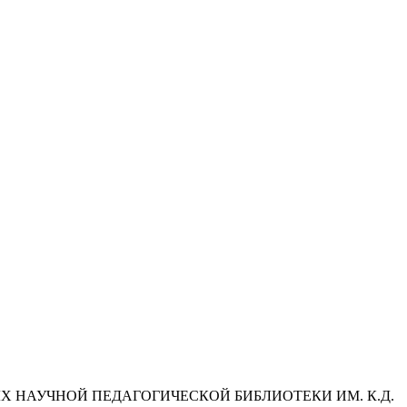
Х НАУЧНОЙ ПЕДАГОГИЧЕСКОЙ БИБЛИОТЕКИ ИМ. К.Д.