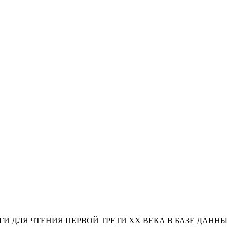
И ДЛЯ ЧТЕНИЯ ПЕРВОЙ ТРЕТИ XX ВЕКА В БАЗЕ ДАННЫ