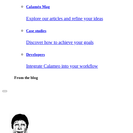
Calaméo Mag
Explore our articles and refine your ideas
Case studies
Discover how to achieve your goals
Developers
Integrate Calameo into your workflow
From the blog