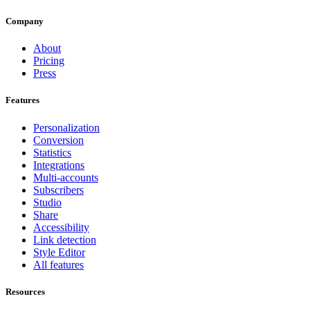
Company
About
Pricing
Press
Features
Personalization
Conversion
Statistics
Integrations
Multi-accounts
Subscribers
Studio
Share
Accessibility
Link detection
Style Editor
All features
Resources