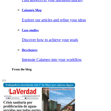
Calaméo Mag
Explore our articles and refine your ideas
Case studies
Discover how to achieve your goals
Developers
Integrate Calameo into your workflow
From the blog