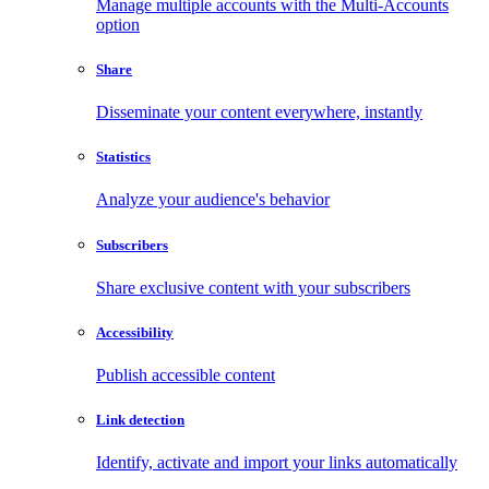
Manage multiple accounts with the Multi-Accounts
option
Share
Disseminate your content everywhere, instantly
Statistics
Analyze your audience's behavior
Subscribers
Share exclusive content with your subscribers
Accessibility
Publish accessible content
Link detection
Identify, activate and import your links automatically