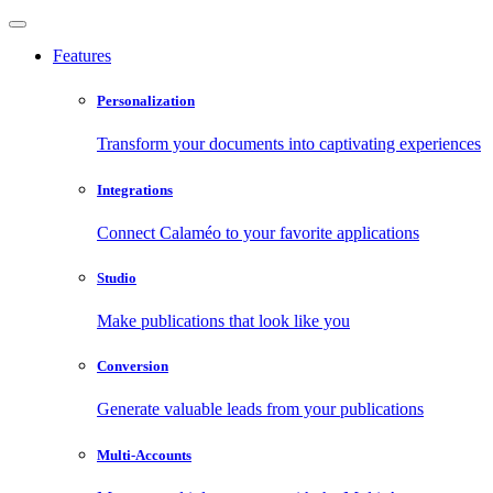
Features
Personalization
Transform your documents into captivating experiences
Integrations
Connect Calaméo to your favorite applications
Studio
Make publications that look like you
Conversion
Generate valuable leads from your publications
Multi-Accounts