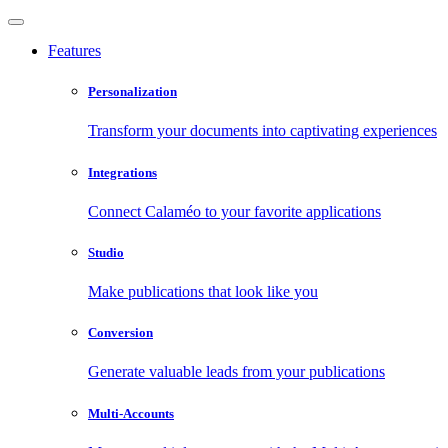
Features
Personalization
Transform your documents into captivating experiences
Integrations
Connect Calaméo to your favorite applications
Studio
Make publications that look like you
Conversion
Generate valuable leads from your publications
Multi-Accounts