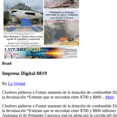
Read
Impreso Digital 8819
By
La Verdad
Choferes pidieron a Fontur aumento de la dotación de combustible 
la devaluación *Estiman que se necesitan entre $700 y $800...
More
Choferes pidieron a Fontur aumento de la dotación de combustible 
la devaluación *Estiman que se necesitan entre $700 y $800 millones 
Amenaza el río Petaquire Carayaca está en alerta por la crecida del 