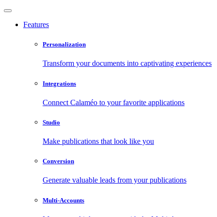
Features
Personalization
Transform your documents into captivating experiences
Integrations
Connect Calaméo to your favorite applications
Studio
Make publications that look like you
Conversion
Generate valuable leads from your publications
Multi-Accounts