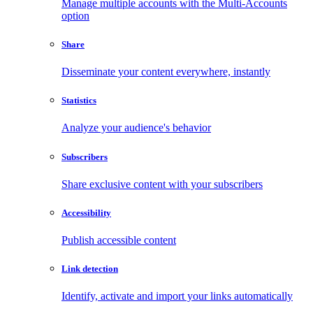
Manage multiple accounts with the Multi-Accounts
option
Share
Disseminate your content everywhere, instantly
Statistics
Analyze your audience's behavior
Subscribers
Share exclusive content with your subscribers
Accessibility
Publish accessible content
Link detection
Identify, activate and import your links automatically