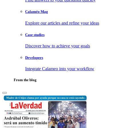
Calaméo Mag
Explore our articles and refine your ideas
Case studies
Discover how to achieve your goals
Developers
Integrate Calameo into your workflow
From the blog