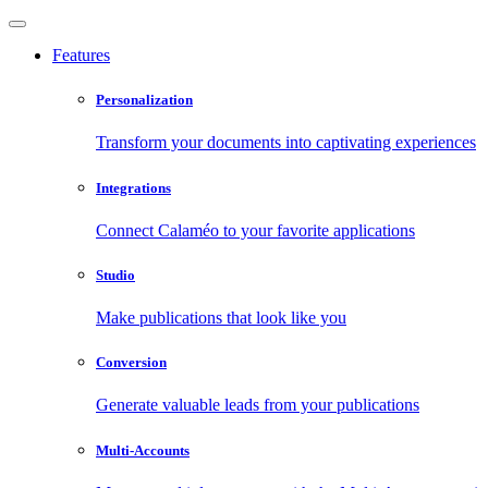
Features
Personalization
Transform your documents into captivating experiences
Integrations
Connect Calaméo to your favorite applications
Studio
Make publications that look like you
Conversion
Generate valuable leads from your publications
Multi-Accounts