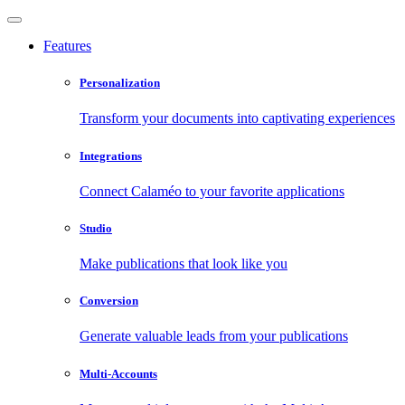
Features
Personalization
Transform your documents into captivating experiences
Integrations
Connect Calaméo to your favorite applications
Studio
Make publications that look like you
Conversion
Generate valuable leads from your publications
Multi-Accounts