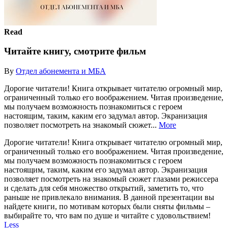
Read
Читайте книгу, смотрите фильм
By
Отдел абонемента и МБА
Дорогие читатели! Книга открывает читателю огромный мир,
ограниченный только его воображением. Читая произведение,
мы получаем возможность познакомиться с героем
настоящим, таким, каким его задумал автор. Экранизация
позволяет посмотреть на знакомый сюжет...
More
Дорогие читатели! Книга открывает читателю огромный мир,
ограниченный только его воображением. Читая произведение,
мы получаем возможность познакомиться с героем
настоящим, таким, каким его задумал автор. Экранизация
позволяет посмотреть на знакомый сюжет глазами режиссера
и сделать для себя множество открытий, заметить то, что
раньше не привлекало внимания. В данной презентации вы
найдете книги, по мотивам которых были сняты фильмы –
выбирайте то, что вам по душе и читайте с удовольствием!
Less