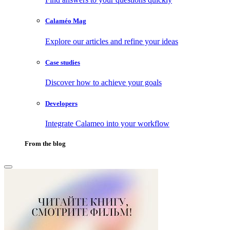
Calaméo Mag
Explore our articles and refine your ideas
Case studies
Discover how to achieve your goals
Developers
Integrate Calameo into your workflow
From the blog