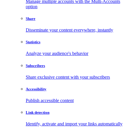
Manage multiple accounts with the Multi-Accounts
option
Share
Disseminate your content everywhere, instantly
Statistics
Analyze your audience's behavior
Subscribers
Share exclusive content with your subscribers
Accessibility
Publish accessible content
Link detection
Identify, activate and import your links automatically