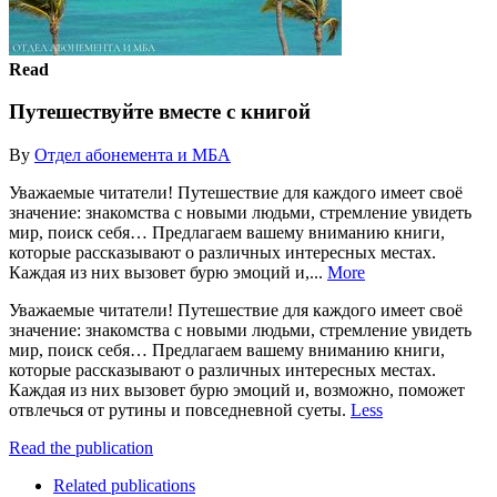
Read
Путешествуйте вместе с книгой
By
Отдел абонемента и МБА
Уважаемые читатели! Путешествие для каждого имеет своё
значение: знакомства с новыми людьми, стремление увидеть
мир, поиск себя… Предлагаем вашему вниманию книги,
которые рассказывают о различных интересных местах.
Каждая из них вызовет бурю эмоций и,...
More
Уважаемые читатели! Путешествие для каждого имеет своё
значение: знакомства с новыми людьми, стремление увидеть
мир, поиск себя… Предлагаем вашему вниманию книги,
которые рассказывают о различных интересных местах.
Каждая из них вызовет бурю эмоций и, возможно, поможет
отвлечься от рутины и повседневной суеты.
Less
Read the publication
Related publications