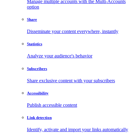
Manage multiple accounts with the Multi-Accounts
option
Share
Disseminate your content everywhere, instantly
Statistics
Analyze your audience's behavior
Subscribers
Share exclusive content with your subscribers
Accessibility
Publish accessible content
Link detection
Identify, activate and import your links automatically