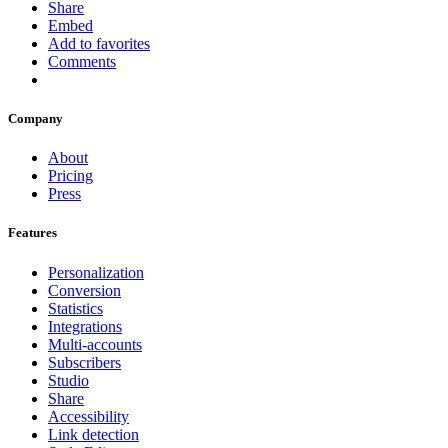
Share
Embed
Add to favorites
Comments
Company
About
Pricing
Press
Features
Personalization
Conversion
Statistics
Integrations
Multi-accounts
Subscribers
Studio
Share
Accessibility
Link detection