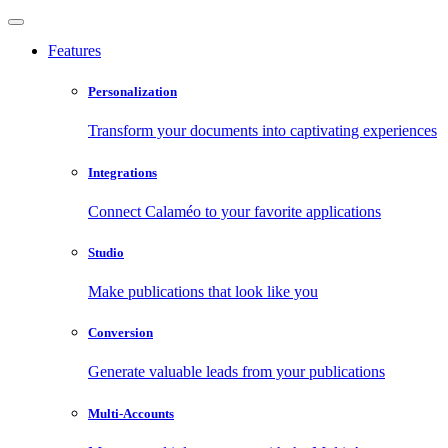
Features
Personalization
Transform your documents into captivating experiences
Integrations
Connect Calaméo to your favorite applications
Studio
Make publications that look like you
Conversion
Generate valuable leads from your publications
Multi-Accounts