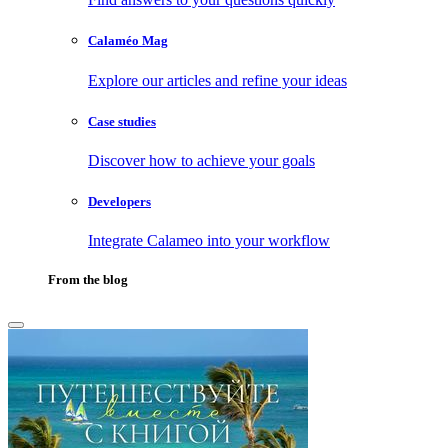
Calaméo Mag
Explore our articles and refine your ideas
Case studies
Discover how to achieve your goals
Developers
Integrate Calameo into your workflow
From the blog