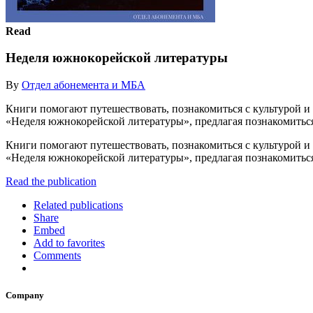
Read
Неделя южнокорейской литературы
By
Отдел абонемента и МБА
Книги помогают путешествовать, познакомиться с культурой и
«Неделя южнокорейской литературы», предлагая познакомитьс
Книги помогают путешествовать, познакомиться с культурой и
«Неделя южнокорейской литературы», предлагая познакомитьс
Read the publication
Related publications
Share
Embed
Add to favorites
Comments
Company