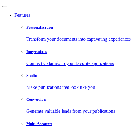
Features
Personalization
Transform your documents into captivating experiences
Integrations
Connect Calaméo to your favorite applications
Studio
Make publications that look like you
Conversion
Generate valuable leads from your publications
Multi-Accounts