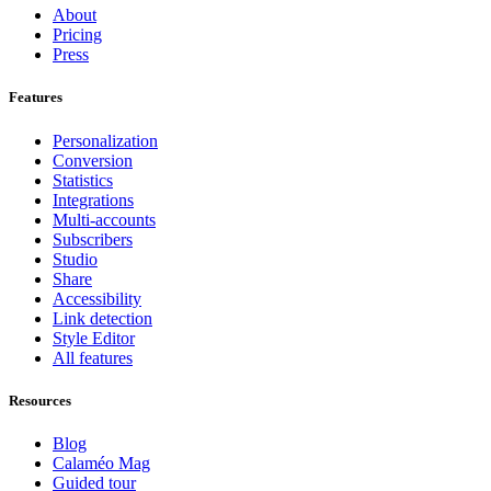
About
Pricing
Press
Features
Personalization
Conversion
Statistics
Integrations
Multi-accounts
Subscribers
Studio
Share
Accessibility
Link detection
Style Editor
All features
Resources
Blog
Calaméo Mag
Guided tour