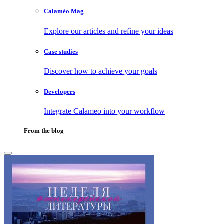
Calaméo Mag
Explore our articles and refine your ideas
Case studies
Discover how to achieve your goals
Developers
Integrate Calameo into your workflow
From the blog