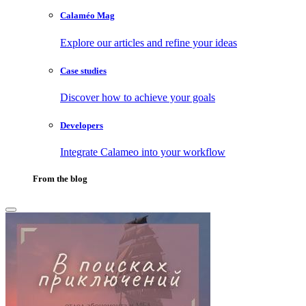
Calaméo Mag
Explore our articles and refine your ideas
Case studies
Discover how to achieve your goals
Developers
Integrate Calameo into your workflow
From the blog