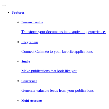
Features
Personalization
Transform your documents into captivating experiences
Integrations
Connect Calaméo to your favorite applications
Studio
Make publications that look like you
Conversion
Generate valuable leads from your publications
Multi-Accounts