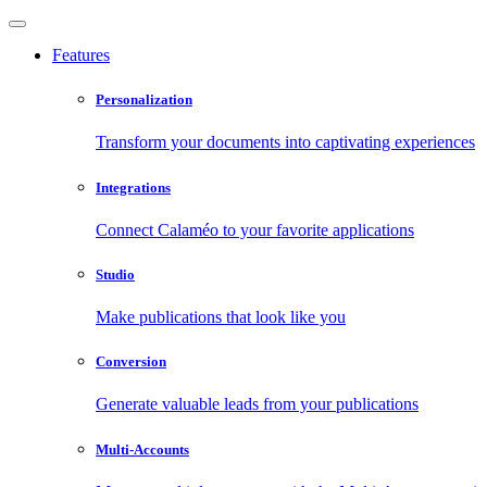
Features
Personalization
Transform your documents into captivating experiences
Integrations
Connect Calaméo to your favorite applications
Studio
Make publications that look like you
Conversion
Generate valuable leads from your publications
Multi-Accounts