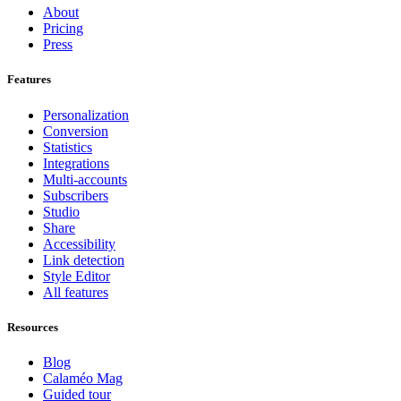
About
Pricing
Press
Features
Personalization
Conversion
Statistics
Integrations
Multi-accounts
Subscribers
Studio
Share
Accessibility
Link detection
Style Editor
All features
Resources
Blog
Calaméo Mag
Guided tour