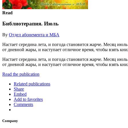
Read
Библиотерапия. Июль
By
Отдел абонемента и МБА
Настает середина лета, и погода становится жарче. Месяц июль
от дневной жары, и наступает отличное время, чтобы взять кни
Настает середина лета, и погода становится жарче. Месяц июль
от дневной жары, и наступает отличное время, чтобы взять кни
Read the publication
Related publications
Share
Embed
Add to favorites
Comments
Company