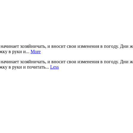
 начинает хозяйничать, и вносит свои изменения в погоду. Дни 
жку в руки и...
More
 начинает хозяйничать, и вносит свои изменения в погоду. Дни 
жку в руки и почитать...
Less