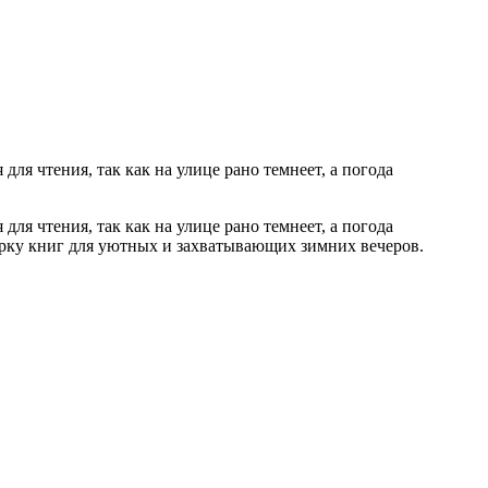
для чтения, так как на улице рано темнеет, а погода
для чтения, так как на улице рано темнеет, а погода
орку книг для уютных и захватывающих зимних вечеров.