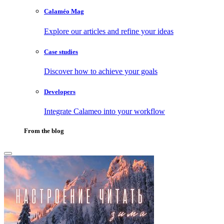
Calaméo Mag
Explore our articles and refine your ideas
Case studies
Discover how to achieve your goals
Developers
Integrate Calameo into your workflow
From the blog