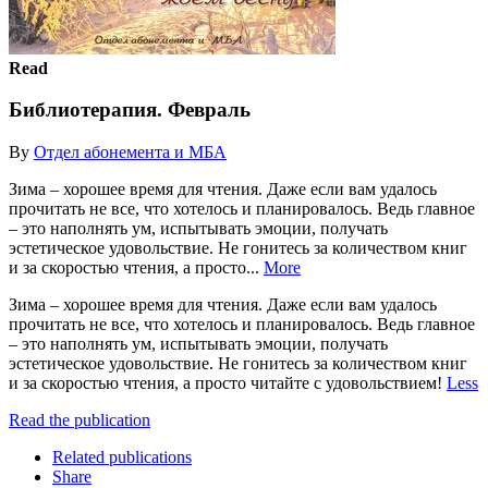
Read
Библиотерапия. Февраль
By
Отдел абонемента и МБА
Зима – хорошее время для чтения. Даже если вам удалось
прочитать не все, что хотелось и планировалось. Ведь главное
– это наполнять ум, испытывать эмоции, получать
эстетическое удовольствие. Не гонитесь за количеством книг
и за скоростью чтения, а просто...
More
Зима – хорошее время для чтения. Даже если вам удалось
прочитать не все, что хотелось и планировалось. Ведь главное
– это наполнять ум, испытывать эмоции, получать
эстетическое удовольствие. Не гонитесь за количеством книг
и за скоростью чтения, а просто читайте с удовольствием!
Less
Read the publication
Related publications
Share