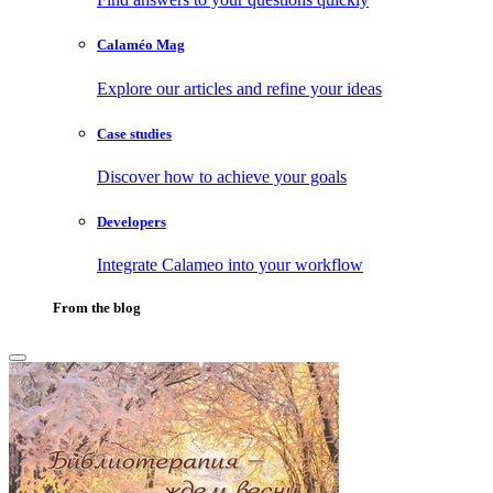
Calaméo Mag
Explore our articles and refine your ideas
Case studies
Discover how to achieve your goals
Developers
Integrate Calameo into your workflow
From the blog