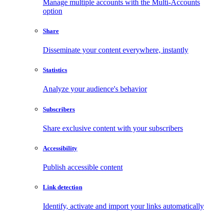
Manage multiple accounts with the Multi-Accounts
option
Share
Disseminate your content everywhere, instantly
Statistics
Analyze your audience's behavior
Subscribers
Share exclusive content with your subscribers
Accessibility
Publish accessible content
Link detection
Identify, activate and import your links automatically