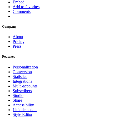
Embed
Add to favorites
Comments
Company
About
Pricing
Press
Features
Personalization
Conversion
Statistics
Integrations
Multi-accounts
Subscribers
Studio
Share
Accessibility
Link detection
Style Editor