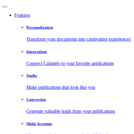
Features
Personalization
Transform your documents into captivating experiences
Integrations
Connect Calaméo to your favorite applications
Studio
Make publications that look like you
Conversion
Generate valuable leads from your publications
Multi-Accounts