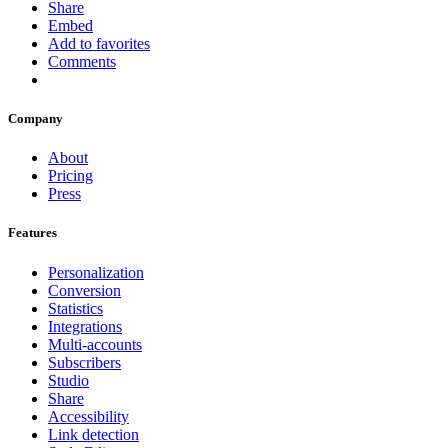
Share
Embed
Add to favorites
Comments
Company
About
Pricing
Press
Features
Personalization
Conversion
Statistics
Integrations
Multi-accounts
Subscribers
Studio
Share
Accessibility
Link detection