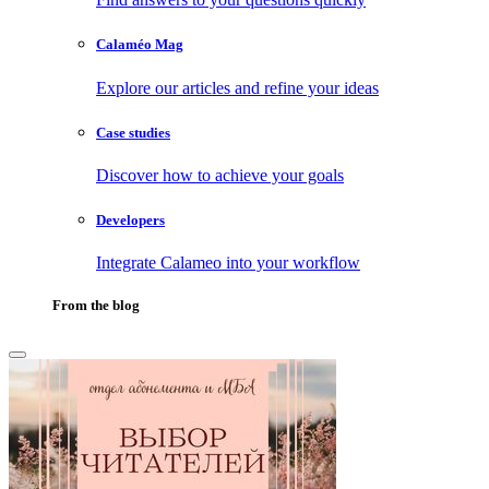
Calaméo Mag
Explore our articles and refine your ideas
Case studies
Discover how to achieve your goals
Developers
Integrate Calameo into your workflow
From the blog