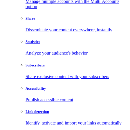
Manage multiple accounts with the Multi-Accounts
option
Share
Disseminate your content everywhere, instantly
Statistics
Analyze your audience's behavior
Subscribers
Share exclusive content with your subscribers
Accessibility
Publish accessible content
Link detection
Identify, activate and import your links automatically