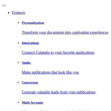
Features
Personalization
Transform your documents into captivating experiences
Integrations
Connect Calaméo to your favorite applications
Studio
Make publications that look like you
Conversion
Generate valuable leads from your publications
Multi-Accounts