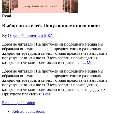
Read
Выбор читателей. Популярные книги июля
By
Отдел абонемента и МБА
Дорогие читатели! На протяжении последнего месяца мы
обращали внимание на ваши предпочтения в различных
жанрах литературы, а сейчас готовы представить вам самые
популярные книги июля. Здесь собраны произведения,
которые вы читали, советовали и спрашивали...
More
Дорогие читатели! На протяжении последнего месяца мы
обращали внимание на ваши предпочтения в различных
жанрах литературы, а сейчас готовы представить вам самые
популярные книги июля. Здесь собраны произведения,
которые вы читали, советовали и спрашивали чаще других.
Приятного прочтения!
Less
Read the publication
Related publications