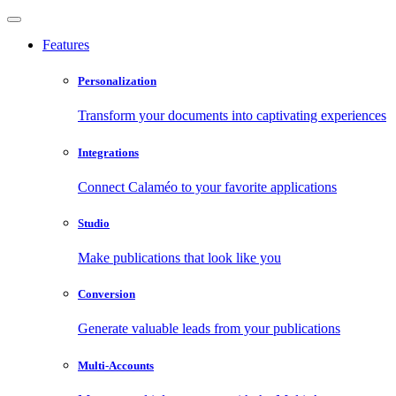
Features
Personalization
Transform your documents into captivating experiences
Integrations
Connect Calaméo to your favorite applications
Studio
Make publications that look like you
Conversion
Generate valuable leads from your publications
Multi-Accounts