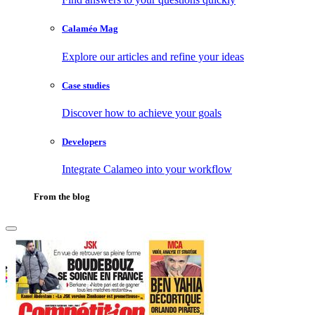
Calaméo Mag
Explore our articles and refine your ideas
Case studies
Discover how to achieve your goals
Developers
Integrate Calameo into your workflow
From the blog