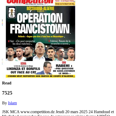
Read
7525
By
Islam
JSK MCA www.competition.dz Jeudi 20 mars 2025 24 Hamdoud et