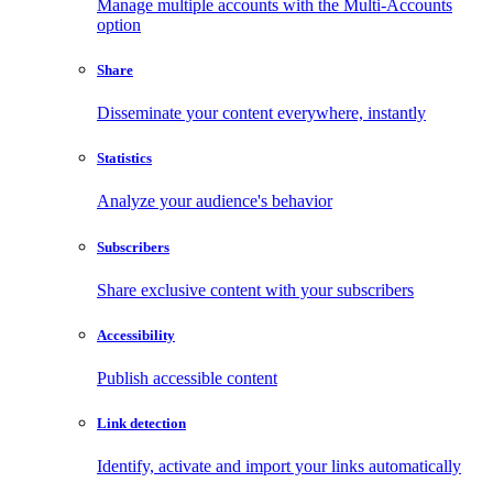
Manage multiple accounts with the Multi-Accounts
option
Share
Disseminate your content everywhere, instantly
Statistics
Analyze your audience's behavior
Subscribers
Share exclusive content with your subscribers
Accessibility
Publish accessible content
Link detection
Identify, activate and import your links automatically