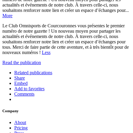
actualités et événements de notre club. À travers celle-ci, nous
souhaitons renforcer notre lien et créer un espace d’échanges pour...
More
Le Club Omnisports de Courcouronnes vous présentes le premier
numéro de notre gazette ! Un nouveau moyen pour partager les
actualités et événements de notre club. À travers celle-ci, nous
souhaitons renforcer notre lien et créer un espace d’échanges pour
tous. Merci de faire partie de cette aventure, et à très bientôt pour de
nouveaux numéros !
Less
Read the publication
Related publications
Share
Embed
Add to favorites
Comments
Company
About
Pricing