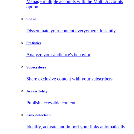
Manage multiple accounts with the Multi-Accounts
option
Share
Disseminate your content everywhere, instantly
Statistics
Analyze your audience's behavior
Subscribers
Share exclusive content with your subscribers
Accessibility
Publish accessible content
Link detection
Identify, activate and import your links automatically