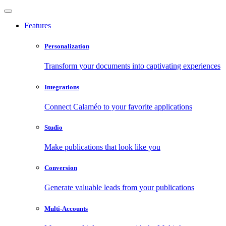
Features
Personalization
Transform your documents into captivating experiences
Integrations
Connect Calaméo to your favorite applications
Studio
Make publications that look like you
Conversion
Generate valuable leads from your publications
Multi-Accounts