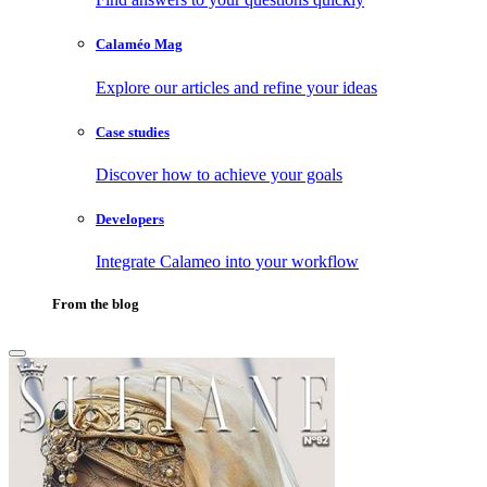
Calaméo Mag
Explore our articles and refine your ideas
Case studies
Discover how to achieve your goals
Developers
Integrate Calameo into your workflow
From the blog