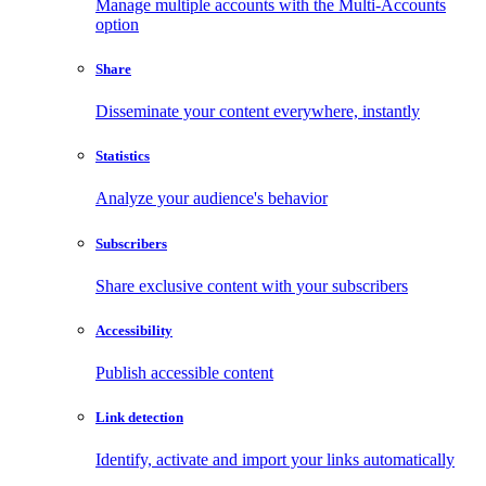
Manage multiple accounts with the Multi-Accounts
option
Share
Disseminate your content everywhere, instantly
Statistics
Analyze your audience's behavior
Subscribers
Share exclusive content with your subscribers
Accessibility
Publish accessible content
Link detection
Identify, activate and import your links automatically