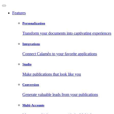
Features
Personalization
Transform your documents into captivating experiences
Integrations
Connect Calaméo to your favorite applications
Studio
Make publications that look like you
Conversion
Generate valuable leads from your publications
Multi-Accounts