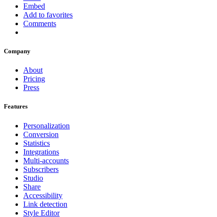
Embed
Add to favorites
Comments
Company
About
Pricing
Press
Features
Personalization
Conversion
Statistics
Integrations
Multi-accounts
Subscribers
Studio
Share
Accessibility
Link detection
Style Editor