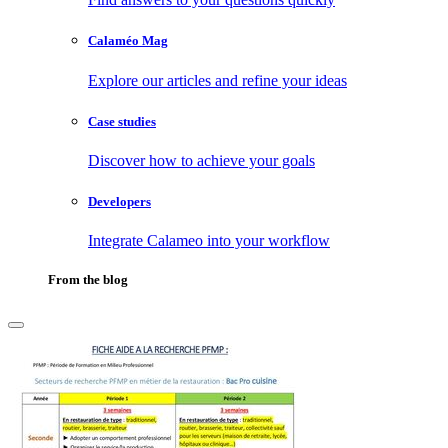
Calaméo Mag
Explore our articles and refine your ideas
Case studies
Discover how to achieve your goals
Developers
Integrate Calameo into your workflow
From the blog