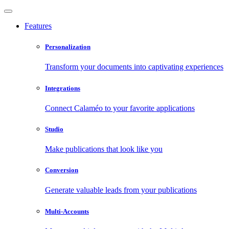
Features
Personalization
Transform your documents into captivating experiences
Integrations
Connect Calaméo to your favorite applications
Studio
Make publications that look like you
Conversion
Generate valuable leads from your publications
Multi-Accounts