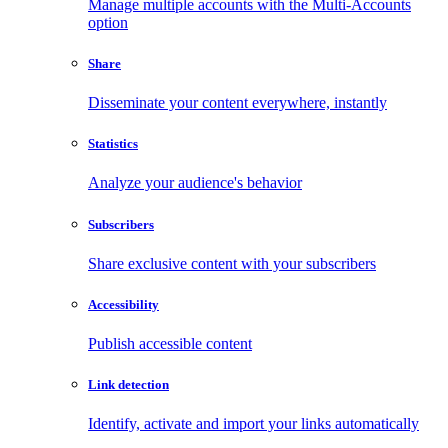
Manage multiple accounts with the Multi-Accounts
option
Share
Disseminate your content everywhere, instantly
Statistics
Analyze your audience's behavior
Subscribers
Share exclusive content with your subscribers
Accessibility
Publish accessible content
Link detection
Identify, activate and import your links automatically