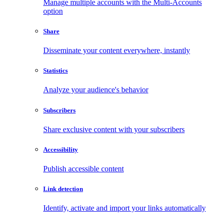
Manage multiple accounts with the Multi-Accounts
option
Share
Disseminate your content everywhere, instantly
Statistics
Analyze your audience's behavior
Subscribers
Share exclusive content with your subscribers
Accessibility
Publish accessible content
Link detection
Identify, activate and import your links automatically