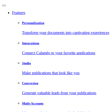
Features
Personalization
Transform your documents into captivating experiences
Integrations
Connect Calaméo to your favorite applications
Studio
Make publications that look like you
Conversion
Generate valuable leads from your publications
Multi-Accounts