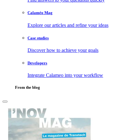
Calaméo Mag
Explore our articles and refine your ideas
Case studies
Discover how to achieve your goals
Developers
Integrate Calameo into your workflow
From the blog