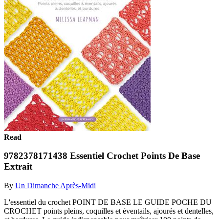
Read
9782378171438 Essentiel Crochet Points De Base
Extrait
By
Un Dimanche Après-Midi
L'essentiel du crochet POINT DE BASE LE GUIDE POCHE DU
CROCHET points pleins, coquilles et éventails, ajourés et dentelles,