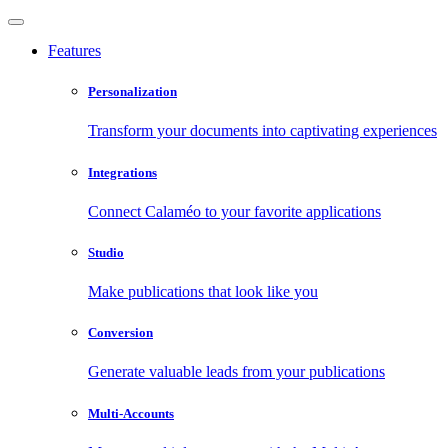
Features
Personalization
Transform your documents into captivating experiences
Integrations
Connect Calaméo to your favorite applications
Studio
Make publications that look like you
Conversion
Generate valuable leads from your publications
Multi-Accounts