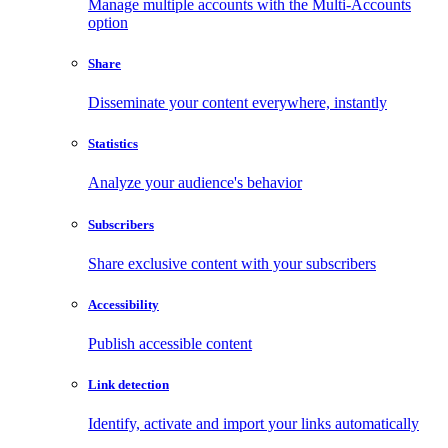
Manage multiple accounts with the Multi-Accounts
option
Share
Disseminate your content everywhere, instantly
Statistics
Analyze your audience's behavior
Subscribers
Share exclusive content with your subscribers
Accessibility
Publish accessible content
Link detection
Identify, activate and import your links automatically