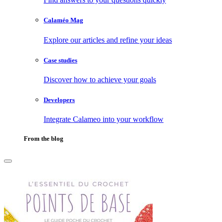
Calaméo Mag
Explore our articles and refine your ideas
Case studies
Discover how to achieve your goals
Developers
Integrate Calameo into your workflow
From the blog