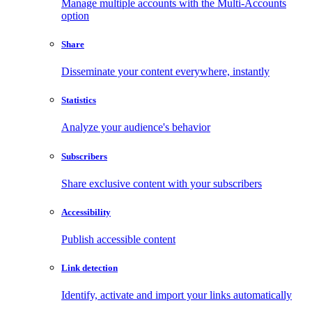
Manage multiple accounts with the Multi-Accounts
option
Share
Disseminate your content everywhere, instantly
Statistics
Analyze your audience's behavior
Subscribers
Share exclusive content with your subscribers
Accessibility
Publish accessible content
Link detection
Identify, activate and import your links automatically