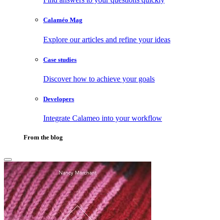
Calaméo Mag
Explore our articles and refine your ideas
Case studies
Discover how to achieve your goals
Developers
Integrate Calameo into your workflow
From the blog