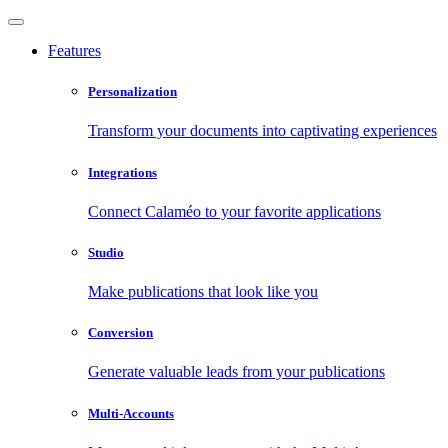
Features
Personalization
Transform your documents into captivating experiences
Integrations
Connect Calaméo to your favorite applications
Studio
Make publications that look like you
Conversion
Generate valuable leads from your publications
Multi-Accounts