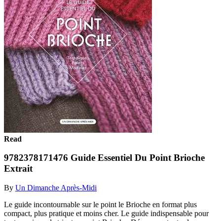
Read
9782378171476 Guide Essentiel Du Point Brioche
Extrait
By
Un Dimanche Après-Midi
Le guide incontournable sur le point le Brioche en format plus
compact, plus pratique et moins cher. Le guide indispensable pour