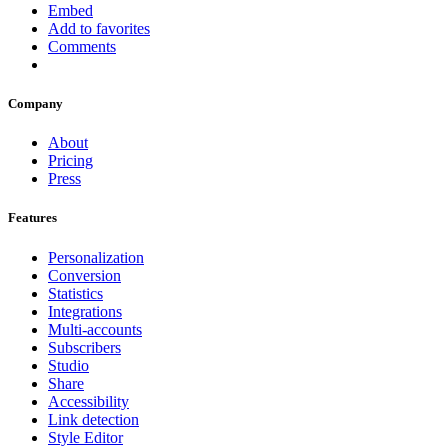
Embed
Add to favorites
Comments
Company
About
Pricing
Press
Features
Personalization
Conversion
Statistics
Integrations
Multi-accounts
Subscribers
Studio
Share
Accessibility
Link detection
Style Editor