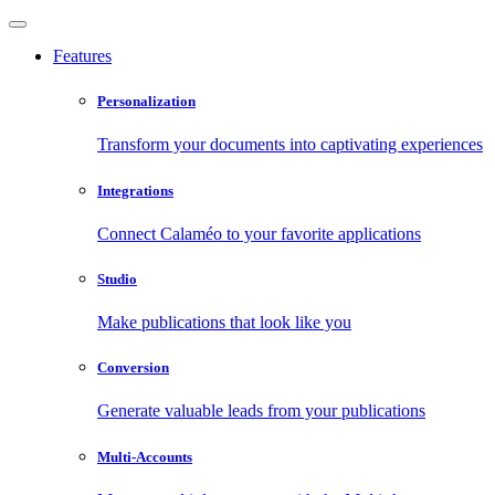
Features
Personalization
Transform your documents into captivating experiences
Integrations
Connect Calaméo to your favorite applications
Studio
Make publications that look like you
Conversion
Generate valuable leads from your publications
Multi-Accounts