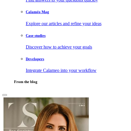
Calaméo Mag
Explore our articles and refine your ideas
Case studies
Discover how to achieve your goals
Developers
Integrate Calameo into your workflow
From the blog