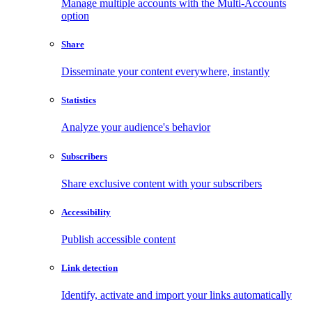
Manage multiple accounts with the Multi-Accounts
option
Share
Disseminate your content everywhere, instantly
Statistics
Analyze your audience's behavior
Subscribers
Share exclusive content with your subscribers
Accessibility
Publish accessible content
Link detection
Identify, activate and import your links automatically