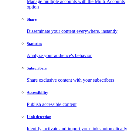
Manage multiple accounts with the Multi-Accounts
option
Share
Disseminate your content everywhere, instantly
Statistics
Analyze your audience's behavior
Subscribers
Share exclusive content with your subscribers
Accessibility
Publish accessible content
Link detection
Identify, activate and import your links automatically