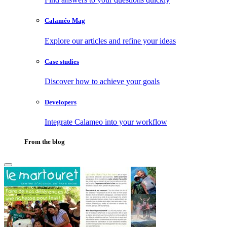
Calaméo Mag
Explore our articles and refine your ideas
Case studies
Discover how to achieve your goals
Developers
Integrate Calameo into your workflow
From the blog