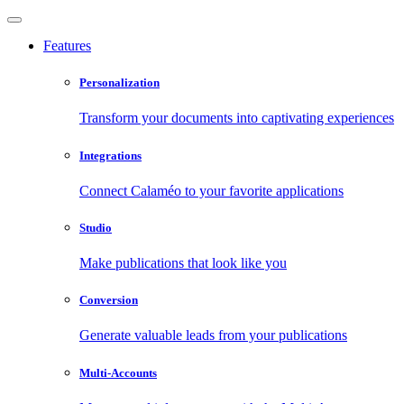
Features
Personalization
Transform your documents into captivating experiences
Integrations
Connect Calaméo to your favorite applications
Studio
Make publications that look like you
Conversion
Generate valuable leads from your publications
Multi-Accounts